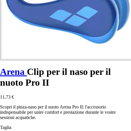
Arena
Clip per il naso per il
nuoto Pro II
11,73 €
Scopri il pinza-naso per il nuoto Arena Pro II: l'accessorio
indispensabile per unire comfort e prestazione durante le vostre
sessioni acquatiche.
Taglia