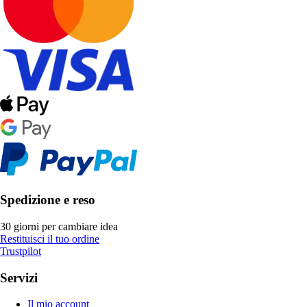
Spedizione e reso
30 giorni per cambiare idea
Restituisci il tuo ordine
Trustpilot
Servizi
Il mio account