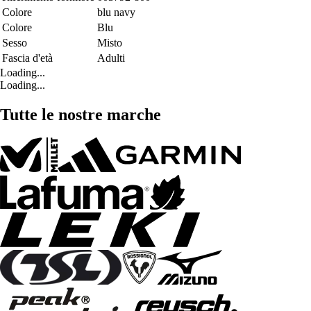
Colore
blu navy
Colore
Blu
Sesso
Misto
Fascia d'età
Adulti
Loading...
Loading...
Tutte le nostre marche