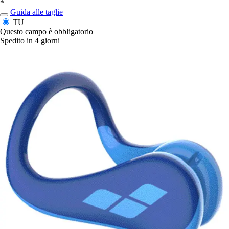
*
Guida alle taglie
TU
Questo campo è obbligatorio
Spedito in 4 giorni