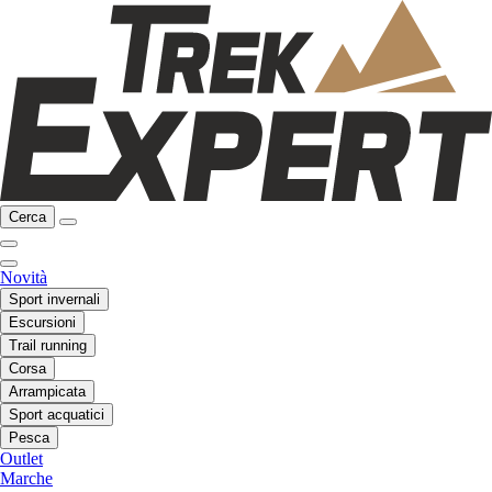
Cerca
Novità
Sport invernali
Escursioni
Trail running
Corsa
Arrampicata
Sport acquatici
Pesca
Outlet
Marche