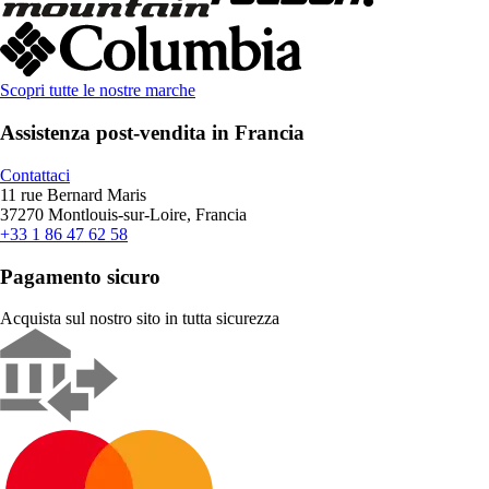
Scopri tutte le nostre marche
Assistenza post-vendita in Francia
Contattaci
11 rue Bernard Maris
37270 Montlouis-sur-Loire, Francia
+33 1 86 47 62 58
Pagamento sicuro
Acquista sul nostro sito in tutta sicurezza