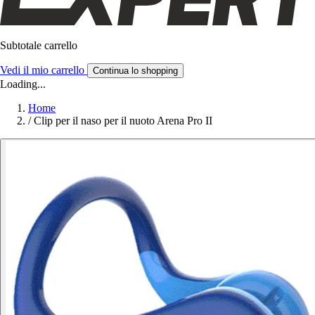
Subtotale carrello
Vedi il mio carrello
Continua lo shopping
Loading...
Home
/
Clip per il naso per il nuoto Arena Pro II