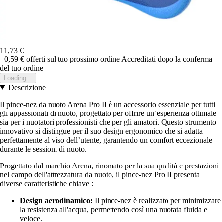
11,73 €
+0,59 €
offerti sul tuo prossimo ordine
Accreditati dopo la conferma
del tuo ordine
Loading...
Descrizione
Il pince-nez da nuoto Arena Pro II è un accessorio essenziale per tutti
gli appassionati di nuoto, progettato per offrire un’esperienza ottimale
sia per i nuotatori professionisti che per gli amatori. Questo strumento
innovativo si distingue per il suo design ergonomico che si adatta
perfettamente al viso dell’utente, garantendo un comfort eccezionale
durante le sessioni di nuoto.
Progettato dal marchio Arena, rinomato per la sua qualità e prestazioni
nel campo dell'attrezzatura da nuoto, il pince-nez Pro II presenta
diverse caratteristiche chiave :
Design aerodinamico:
Il pince-nez è realizzato per minimizzare
la resistenza all'acqua, permettendo così una nuotata fluida e
veloce.