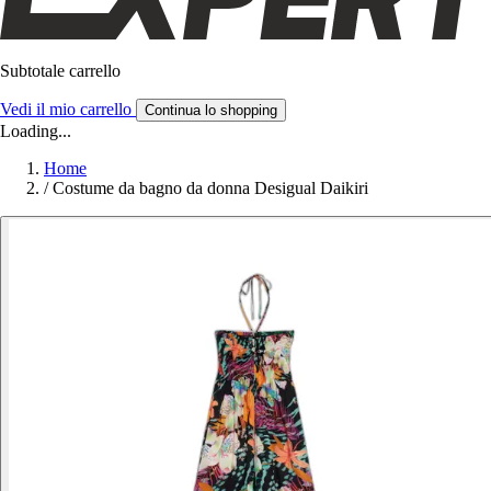
Subtotale carrello
Vedi il mio carrello
Continua lo shopping
Loading...
Home
/
Costume da bagno da donna Desigual Daikiri