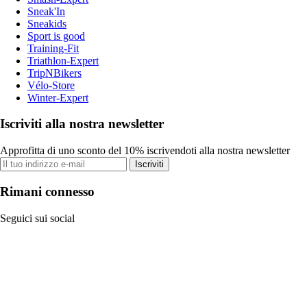
Sneak'In
Sneakids
Sport is good
Training-Fit
Triathlon-Expert
TripNBikers
Vélo-Store
Winter-Expert
Iscriviti alla nostra newsletter
Approfitta di uno sconto del 10% iscrivendoti alla nostra newsletter
Iscriviti
Rimani connesso
Seguici sui social