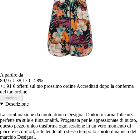
A partire da
89,95 €
38,17 €
-58%
+1,91 €
offerti sul tuo prossimo ordine
Accreditati dopo la conferma
del tuo ordine
Loading...
Descrizione
La combinazione da nuoto donna Desigual Daikiri incarna l'alleanza
perfetta tra stile e funzionalità. Progettata per le appassionate di nuoto,
questo pezzo unico trasforma ogni sessione in un vero momento di
piacere e comfort, riflettendo allo stesso tempo lo spirito dinamico del
marchio Desigual.