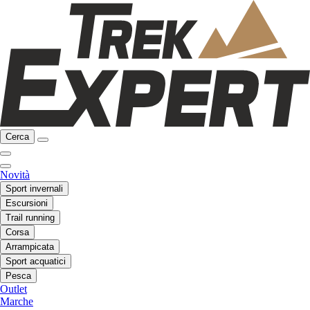
Cerca
Novità
Sport invernali
Escursioni
Trail running
Corsa
Arrampicata
Sport acquatici
Pesca
Outlet
Marche