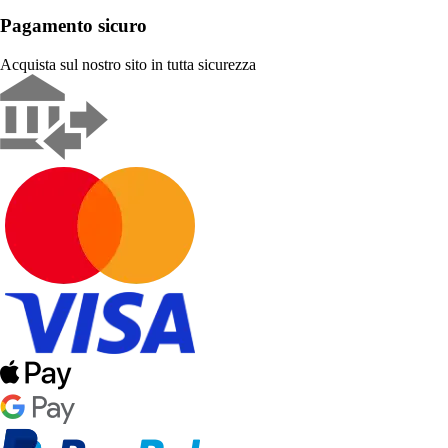
Pagamento sicuro
Acquista sul nostro sito in tutta sicurezza