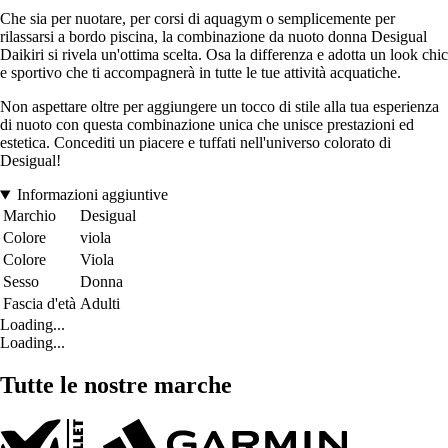
Che sia per nuotare, per corsi di aquagym o semplicemente per
rilassarsi a bordo piscina, la combinazione da nuoto donna Desigual
Daikiri si rivela un'ottima scelta. Osa la differenza e adotta un look chic
e sportivo che ti accompagnerà in tutte le tue attività acquatiche.
Non aspettare oltre per aggiungere un tocco di stile alla tua esperienza
di nuoto con questa combinazione unica che unisce prestazioni ed
estetica. Concediti un piacere e tuffati nell'universo colorato di
Desigual!
Informazioni aggiuntive
Marchio
Desigual
Colore
viola
Colore
Viola
Sesso
Donna
Fascia d'età
Adulti
Loading...
Loading...
Tutte le nostre marche