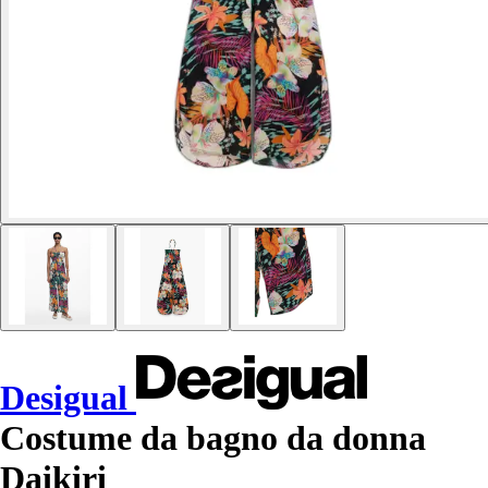
Desigual
Costume da bagno da donna
Daikiri