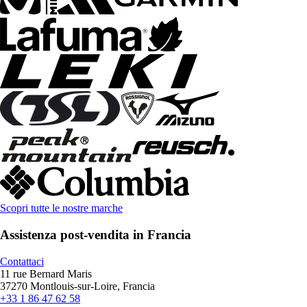
Scopri tutte le nostre marche
Assistenza post-vendita in Francia
Contattaci
11 rue Bernard Maris
37270 Montlouis-sur-Loire, Francia
+33 1 86 47 62 58