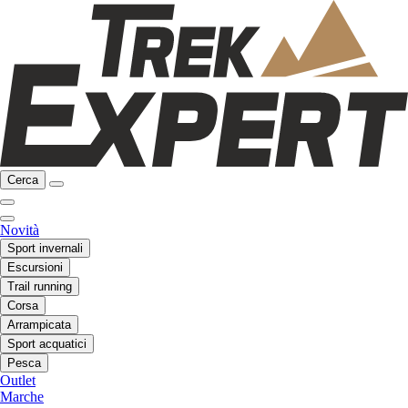
Cerca
Novità
Sport invernali
Escursioni
Trail running
Corsa
Arrampicata
Sport acquatici
Pesca
Outlet
Marche