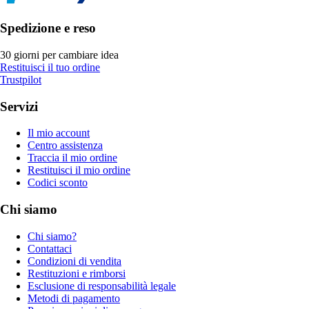
Spedizione e reso
30 giorni per cambiare idea
Restituisci il tuo ordine
Trustpilot
Servizi
Il mio account
Centro assistenza
Traccia il mio ordine
Restituisci il mio ordine
Codici sconto
Chi siamo
Chi siamo?
Contattaci
Condizioni di vendita
Restituzioni e rimborsi
Esclusione di responsabilità legale
Metodi di pagamento