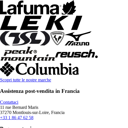
Scopri tutte le nostre marche
Assistenza post-vendita in Francia
Contattaci
11 rue Bernard Maris
37270 Montlouis-sur-Loire, Francia
+33 1 86 47 62 58