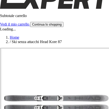
Subtotale carrello
Vedi il mio carrello
Continua lo shopping
Loading...
Home
/
Ski senza attacchi Head Kore 87