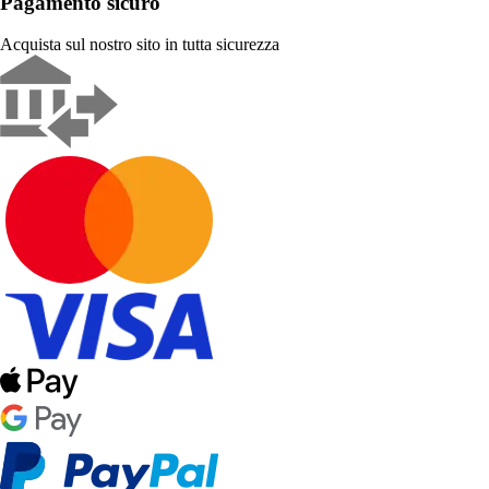
Pagamento sicuro
Acquista sul nostro sito in tutta sicurezza