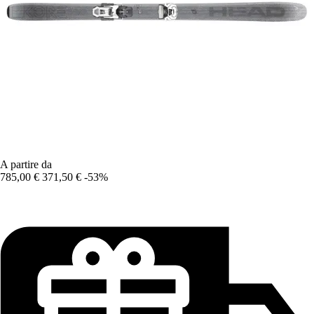
A partire da
785,00 €
371,50 €
-53%