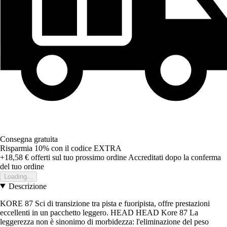
Consegna gratuita
Risparmia 10%
con il codice
EXTRA
+18,58 €
offerti sul tuo prossimo ordine
Accreditati dopo la conferma
del tuo ordine
Loading...
Descrizione
KORE 87 Sci di transizione tra pista e fuoripista, offre prestazioni
eccellenti in un pacchetto leggero. HEAD HEAD Kore 87 La
leggerezza non è sinonimo di morbidezza: l'eliminazione del peso