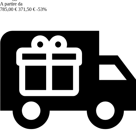
A partire da
785,00 €
371,50 €
-53%