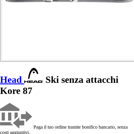
Head
Ski senza attacchi
Kore 87
Paga il tuo ordine tramite bonifico bancario, senza
costi aggiuntivi.