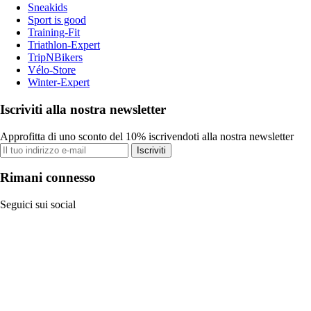
Sneakids
Sport is good
Training-Fit
Triathlon-Expert
TripNBikers
Vélo-Store
Winter-Expert
Iscriviti alla nostra newsletter
Approfitta di uno sconto del 10% iscrivendoti alla nostra newsletter
Iscriviti
Rimani connesso
Seguici sui social