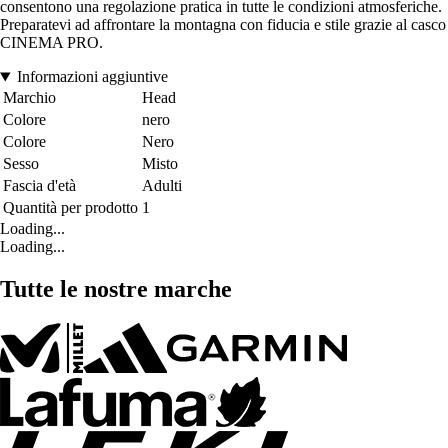
consentono una regolazione pratica in tutte le condizioni atmosferiche.
Preparatevi ad affrontare la montagna con fiducia e stile grazie al casco
CINEMA PRO.
Informazioni aggiuntive
Marchio
Head
Colore
nero
Colore
Nero
Sesso
Misto
Fascia d'età
Adulti
Quantità per prodotto
1
Loading...
Loading...
Tutte le nostre marche