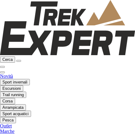
Cerca
Novità
Sport invernali
Escursioni
Trail running
Corsa
Arrampicata
Sport acquatici
Pesca
Outlet
Marche