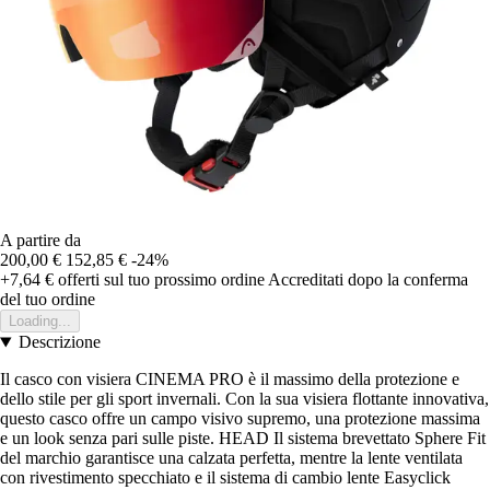
A partire da
200,00 €
152,85 €
-24%
+7,64 €
offerti sul tuo prossimo ordine
Accreditati dopo la conferma
del tuo ordine
Loading...
Descrizione
Il casco con visiera CINEMA PRO è il massimo della protezione e
dello stile per gli sport invernali. Con la sua visiera flottante innovativa,
questo casco offre un campo visivo supremo, una protezione massima
e un look senza pari sulle piste. HEAD Il sistema brevettato Sphere Fit
del marchio garantisce una calzata perfetta, mentre la lente ventilata
con rivestimento specchiato e il sistema di cambio lente Easyclick