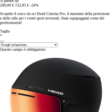
A partire da
200,00 €
152,85 €
-24%
Scoprite il casco da sci Head Cinema Pro, il massimo della protezione
e dello stile per i vostri sport invernali. Siate equipaggiati come dei
professionisti!
Taglia
*
Questo campo è obbligatorio