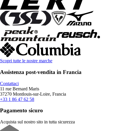
Scopri tutte le nostre marche
Assistenza post-vendita in Francia
Contattaci
11 rue Bernard Maris
37270 Montlouis-sur-Loire, Francia
+33 1 86 47 62 58
Pagamento sicuro
Acquista sul nostro sito in tutta sicurezza