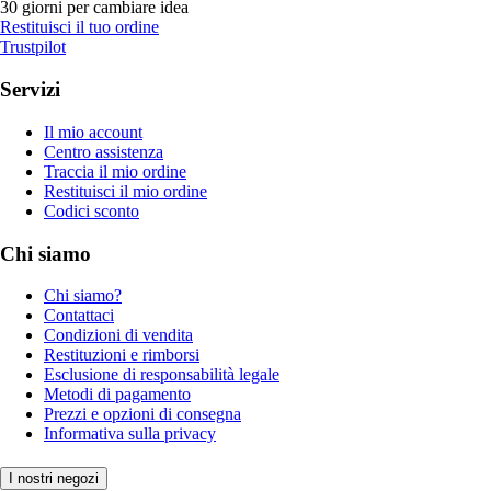
30 giorni per cambiare idea
Restituisci il tuo ordine
Trustpilot
Servizi
Il mio account
Centro assistenza
Traccia il mio ordine
Restituisci il mio ordine
Codici sconto
Chi siamo
Chi siamo?
Contattaci
Condizioni di vendita
Restituzioni e rimborsi
Esclusione di responsabilità legale
Metodi di pagamento
Prezzi e opzioni di consegna
Informativa sulla privacy
I nostri negozi