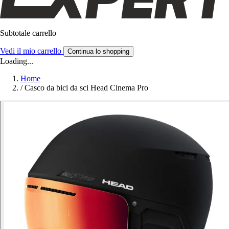
Subtotale carrello
Vedi il mio carrello
Continua lo shopping
Loading...
Home
/
Casco da bici da sci Head Cinema Pro