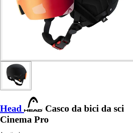
Head
Casco da bici da sci
Cinema Pro