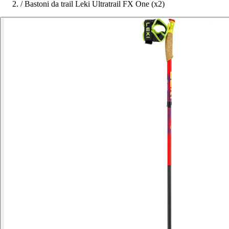
/
Bastoni da trail Leki Ultratrail FX One (x2)