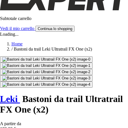
Subtotale carrello
Vedi il mio carrello
Continua lo shopping
Loading...
Home
/
Bastoni da trail Leki Ultratrail FX One (x2)
Leki
Bastoni da trail Ultratrail
FX One (x2)
A partire da