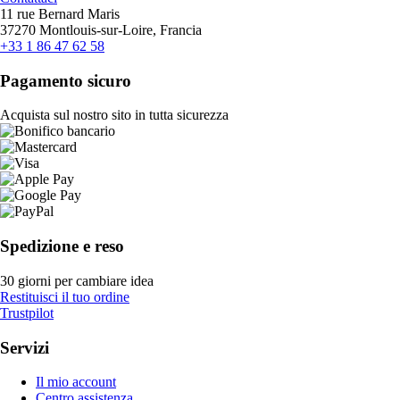
11 rue Bernard Maris
37270 Montlouis-sur-Loire, Francia
+33 1 86 47 62 58
Pagamento sicuro
Acquista sul nostro sito in tutta sicurezza
Spedizione e reso
30 giorni per cambiare idea
Restituisci il tuo ordine
Trustpilot
Servizi
Il mio account
Centro assistenza