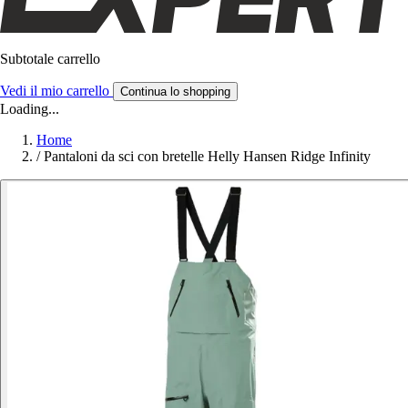
Subtotale carrello
Vedi il mio carrello
Continua lo shopping
Loading...
Home
/
Pantaloni da sci con bretelle Helly Hansen Ridge Infinity