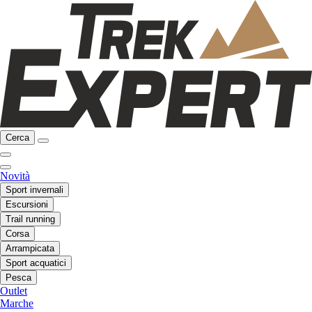
Cerca
Novità
Sport invernali
Escursioni
Trail running
Corsa
Arrampicata
Sport acquatici
Pesca
Outlet
Marche