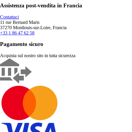
Assistenza post-vendita in Francia
Contattaci
11 rue Bernard Maris
37270 Montlouis-sur-Loire, Francia
+33 1 86 47 62 58
Pagamento sicuro
Acquista sul nostro sito in tutta sicurezza