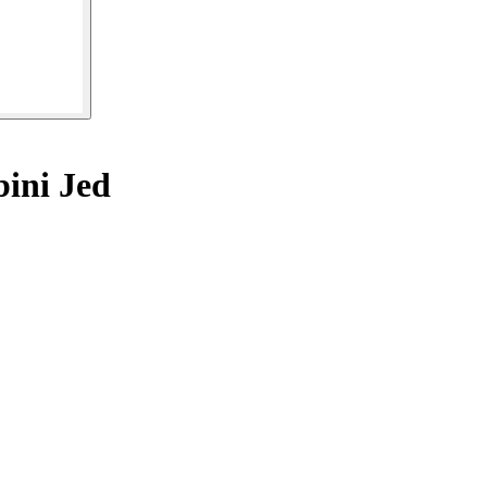
ini Jed