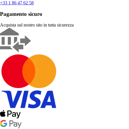
+33 1 86 47 62 58
Pagamento sicuro
Acquista sul nostro sito in tutta sicurezza