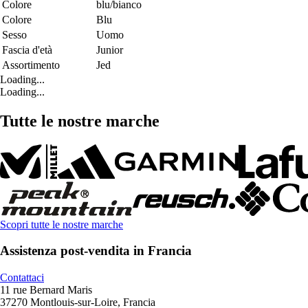
Colore
blu/bianco
Colore
Blu
Sesso
Uomo
Fascia d'età
Junior
Assortimento
Jed
Loading...
Loading...
Tutte le nostre marche
Scopri tutte le nostre marche
Assistenza post-vendita in Francia
Contattaci
11 rue Bernard Maris
37270 Montlouis-sur-Loire, Francia