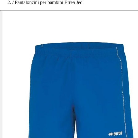
/
Pantaloncini per bambini Errea Jed