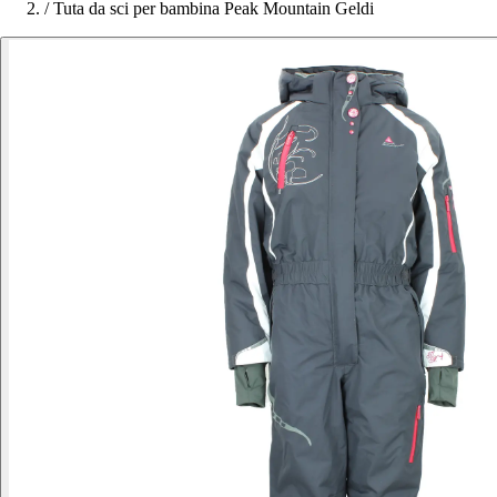
/
Tuta da sci per bambina Peak Mountain Geldi