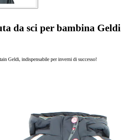
ta da sci per bambina Geldi
ntain Geldi, indispensabile per inverni di successo!