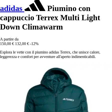
adidas
Piumino con
cappuccio Terrex Multi Light
Down Climawarm
A partire da
150,00 €
132,00 €
-12%
Esplora le vette con il piumino adidas Terrex, che unisce calore,
leggerezza e comfort per avventure all'aperto indimenticabili.