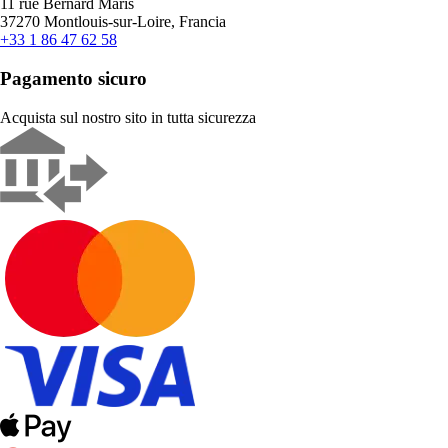
11 rue Bernard Maris
37270 Montlouis-sur-Loire, Francia
+33 1 86 47 62 58
Pagamento sicuro
Acquista sul nostro sito in tutta sicurezza