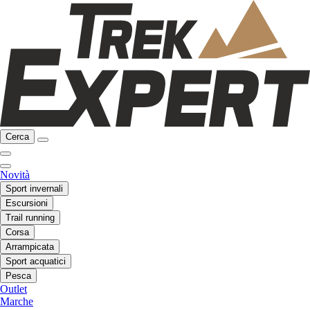
Cerca
Novità
Sport invernali
Escursioni
Trail running
Corsa
Arrampicata
Sport acquatici
Pesca
Outlet
Marche