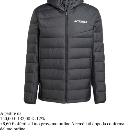
A partire da
150,00 €
132,00 €
-12%
+6,60 €
offerti sul tuo prossimo ordine
Accreditati dopo la conferma
del tuo ordine