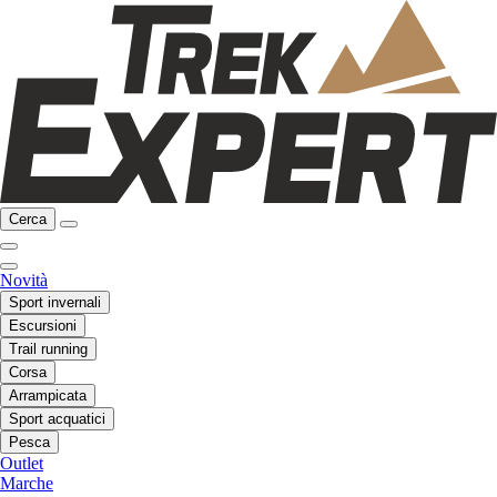
Cerca
Novità
Sport invernali
Escursioni
Trail running
Corsa
Arrampicata
Sport acquatici
Pesca
Outlet
Marche