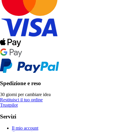
Spedizione e reso
30 giorni per cambiare idea
Restituisci il tuo ordine
Trustpilot
Servizi
Il mio account