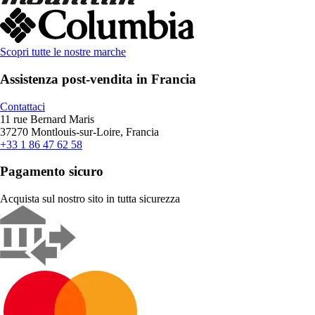
Scopri tutte le nostre marche
Assistenza post-vendita in Francia
Contattaci
11 rue Bernard Maris
37270 Montlouis-sur-Loire, Francia
+33 1 86 47 62 58
Pagamento sicuro
Acquista sul nostro sito in tutta sicurezza