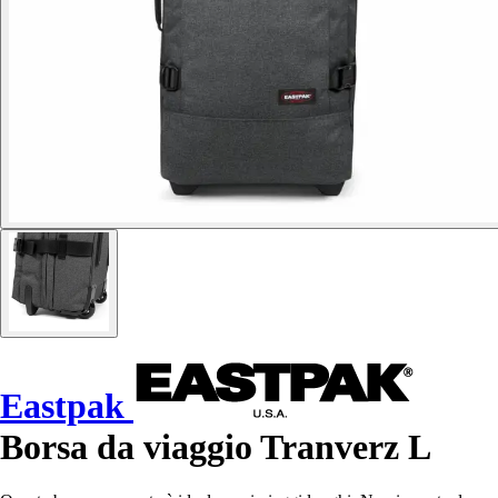
Eastpak
Borsa da viaggio Tranverz L