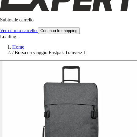
Subtotale carrello
Vedi il mio carrello
Continua lo shopping
Loading...
Home
/
Borsa da viaggio Eastpak Tranverz L