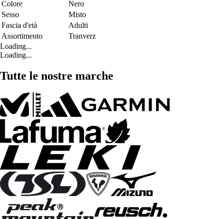
Colore
Nero
Sesso
Misto
Fascia d'età
Adulti
Assortimento
Tranverz
Loading...
Loading...
Tutte le nostre marche