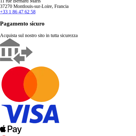
11 rue Bernard Maris
37270 Montlouis-sur-Loire, Francia
+33 1 86 47 62 58
Pagamento sicuro
Acquista sul nostro sito in tutta sicurezza