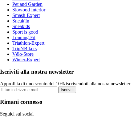
Pet and Garden
Slowood Interior
Smash-Expert
Sneak'In
Sneakids
Sport is good
Training-Fit
Triathlon-Expert
TripNBikers
Vélo-Store
Winter-Expert
Iscriviti alla nostra newsletter
Approfitta di uno sconto del 10% iscrivendoti alla nostra newsletter
Iscriviti
Rimani connesso
Seguici sui social