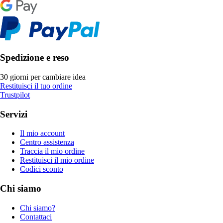
Spedizione e reso
30 giorni per cambiare idea
Restituisci il tuo ordine
Trustpilot
Servizi
Il mio account
Centro assistenza
Traccia il mio ordine
Restituisci il mio ordine
Codici sconto
Chi siamo
Chi siamo?
Contattaci