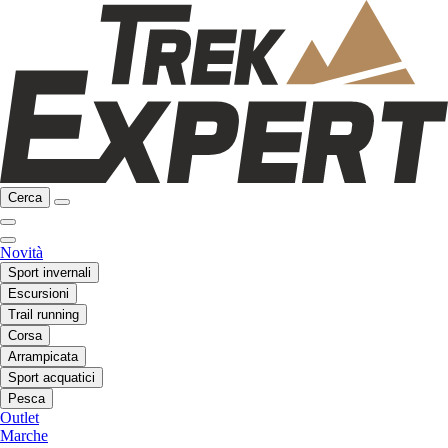
Cerca
Novità
Sport invernali
Escursioni
Trail running
Corsa
Arrampicata
Sport acquatici
Pesca
Outlet
Marche