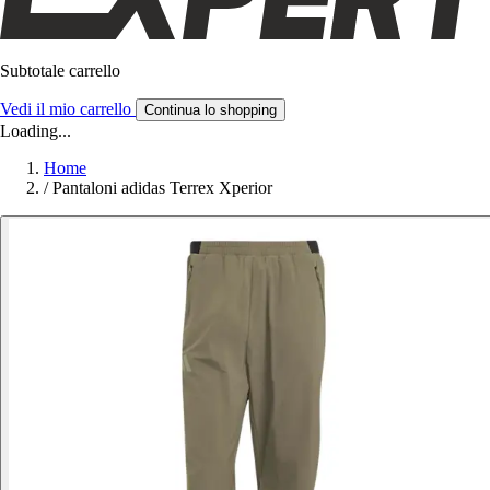
Subtotale carrello
Vedi il mio carrello
Continua lo shopping
Loading...
Home
/
Pantaloni adidas Terrex Xperior