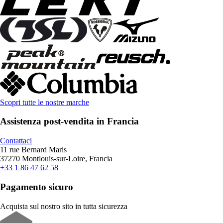
Scopri tutte le nostre marche
Assistenza post-vendita in Francia
Contattaci
11 rue Bernard Maris
37270 Montlouis-sur-Loire, Francia
+33 1 86 47 62 58
Pagamento sicuro
Acquista sul nostro sito in tutta sicurezza