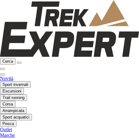
Cerca
Novità
Sport invernali
Escursioni
Trail running
Corsa
Arrampicata
Sport acquatici
Pesca
Outlet
Marche