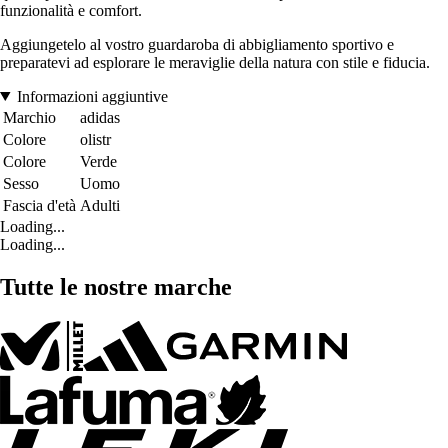
funzionalità e comfort.
Aggiungetelo al vostro guardaroba di abbigliamento sportivo e
preparatevi ad esplorare le meraviglie della natura con stile e fiducia.
Informazioni aggiuntive
Marchio
adidas
Colore
olistr
Colore
Verde
Sesso
Uomo
Fascia d'età
Adulti
Loading...
Loading...
Tutte le nostre marche