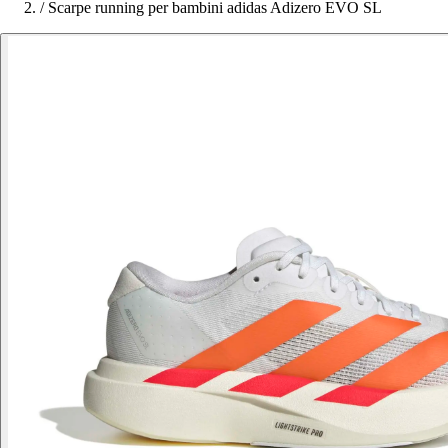
/
Scarpe running per bambini adidas Adizero EVO SL