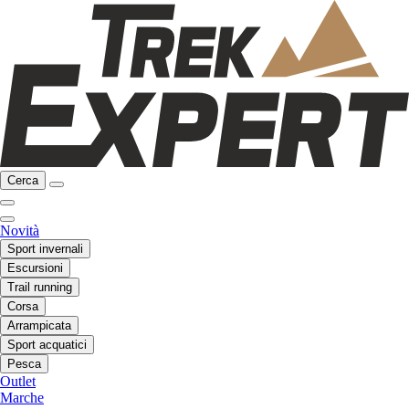
Cerca
Novità
Sport invernali
Escursioni
Trail running
Corsa
Arrampicata
Sport acquatici
Pesca
Outlet
Marche