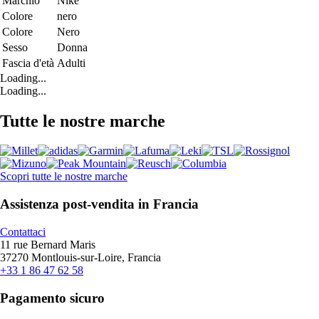
Marchio
Nike
Colore
nero
Colore
Nero
Sesso
Donna
Fascia d'età
Adulti
Loading...
Loading...
Tutte le nostre marche
Scopri tutte le nostre marche
Assistenza post-vendita in Francia
Contattaci
11 rue Bernard Maris
37270 Montlouis-sur-Loire, Francia
+33 1 86 47 62 58
Pagamento sicuro