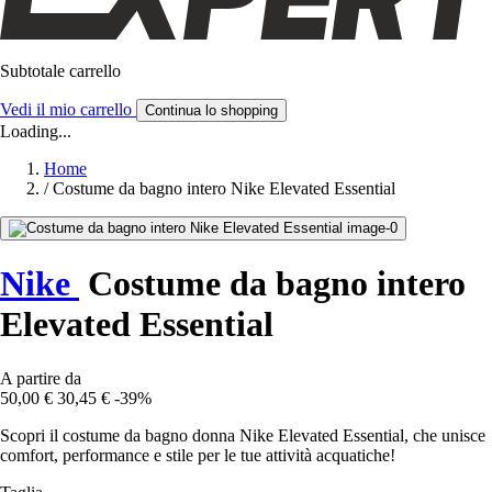
Subtotale carrello
Vedi il mio carrello
Continua lo shopping
Loading...
Home
/
Costume da bagno intero Nike Elevated Essential
Nike
Costume da bagno intero
Elevated Essential
A partire da
50,00 €
30,45 €
-39%
Scopri il costume da bagno donna Nike Elevated Essential, che unisce
comfort, performance e stile per le tue attività acquatiche!