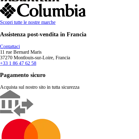
Scopri tutte le nostre marche
Assistenza post-vendita in Francia
Contattaci
11 rue Bernard Maris
37270 Montlouis-sur-Loire, Francia
+33 1 86 47 62 58
Pagamento sicuro
Acquista sul nostro sito in tutta sicurezza