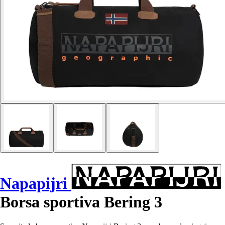
Napapijri
Borsa sportiva Bering 3