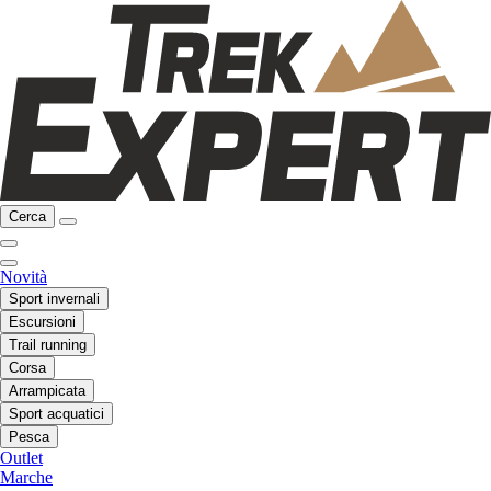
Cerca
Novità
Sport invernali
Escursioni
Trail running
Corsa
Arrampicata
Sport acquatici
Pesca
Outlet
Marche