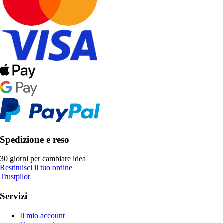
Spedizione e reso
30 giorni per cambiare idea
Restituisci il tuo ordine
Trustpilot
Servizi
Il mio account