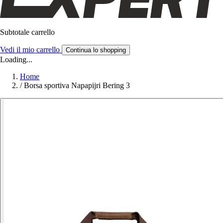
Subtotale carrello
Vedi il mio carrello
Continua lo shopping
Loading...
Home
/
Borsa sportiva Napapijri Bering 3