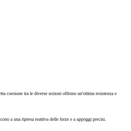
coesione tra le diverse sezioni offrono un'ottima resistenza e
cono a una ripresa reattiva delle forze e a appoggi precisi.