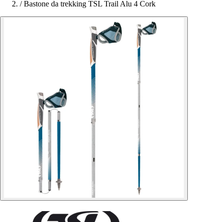
/
Bastone da trekking TSL Trail Alu 4 Cork