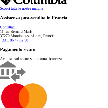
Scopri tutte le nostre marche
Assistenza post-vendita in Francia
Contattaci
11 rue Bernard Maris
37270 Montlouis-sur-Loire, Francia
+33 1 86 47 62 58
Pagamento sicuro
Acquista sul nostro sito in tutta sicurezza