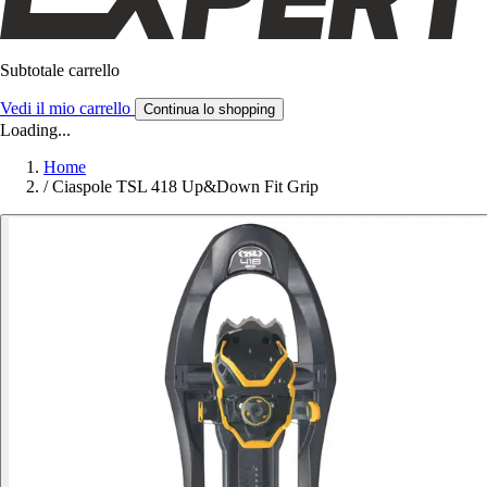
Subtotale carrello
Vedi il mio carrello
Continua lo shopping
Loading...
Home
/
Ciaspole TSL 418 Up&Down Fit Grip