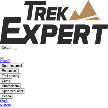
Cerca
Novità
Sport invernali
Escursioni
Trail running
Corsa
Arrampicata
Sport acquatici
Pesca
Outlet
Marche