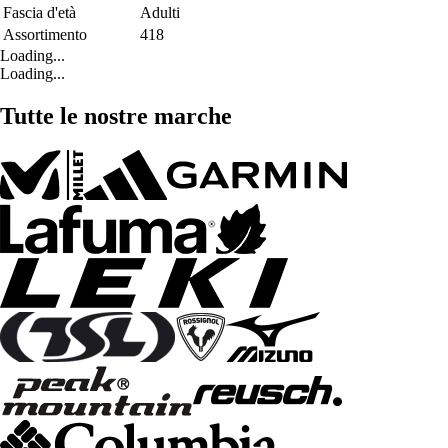
Fascia d'età
Adulti
Assortimento
418
Loading...
Loading...
Tutte le nostre marche