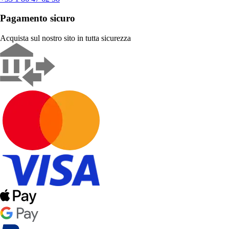
Pagamento sicuro
Acquista sul nostro sito in tutta sicurezza