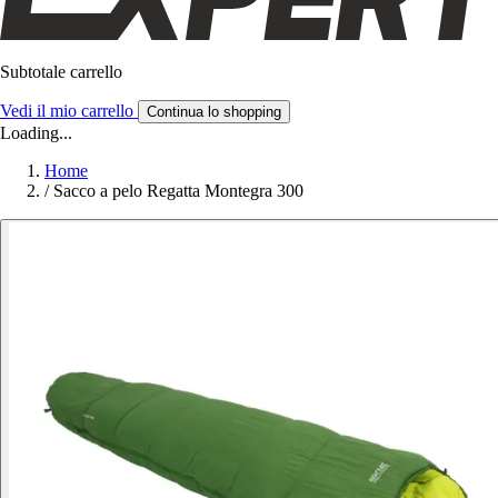
Subtotale carrello
Vedi il mio carrello
Continua lo shopping
Loading...
Home
/
Sacco a pelo Regatta Montegra 300