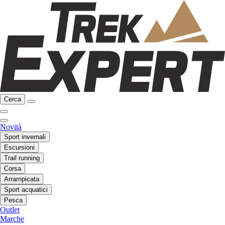
Cerca
Novità
Sport invernali
Escursioni
Trail running
Corsa
Arrampicata
Sport acquatici
Pesca
Outlet
Marche