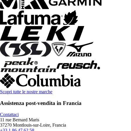
Scopri tutte le nostre marche
Assistenza post-vendita in Francia
Contattaci
11 rue Bernard Maris
37270 Montlouis-sur-Loire, Francia
+33 1 86 47 62 58