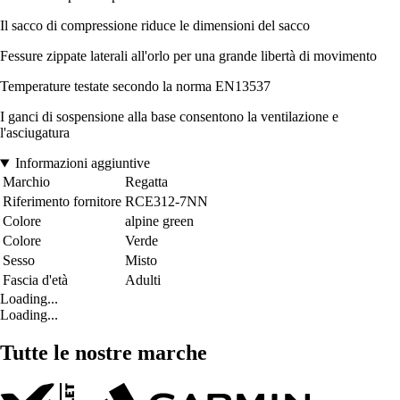
Il sacco di compressione riduce le dimensioni del sacco
Fessure zippate laterali all'orlo per una grande libertà di movimento
Temperature testate secondo la norma EN13537
I ganci di sospensione alla base consentono la ventilazione e
l'asciugatura
Informazioni aggiuntive
Marchio
Regatta
Riferimento fornitore
RCE312-7NN
Colore
alpine green
Colore
Verde
Sesso
Misto
Fascia d'età
Adulti
Loading...
Loading...
Tutte le nostre marche