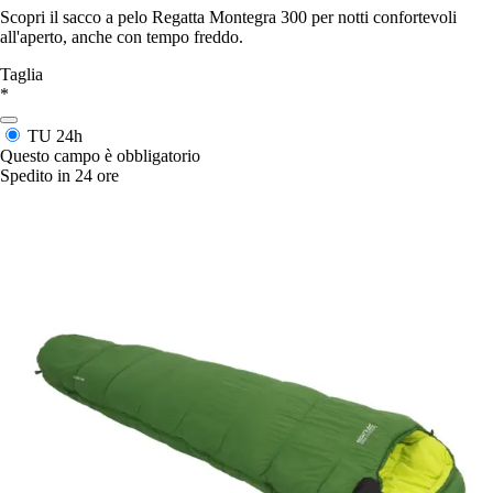
Scopri il sacco a pelo Regatta Montegra 300 per notti confortevoli
all'aperto, anche con tempo freddo.
Taglia
*
TU
24h
Questo campo è obbligatorio
Spedito in 24 ore