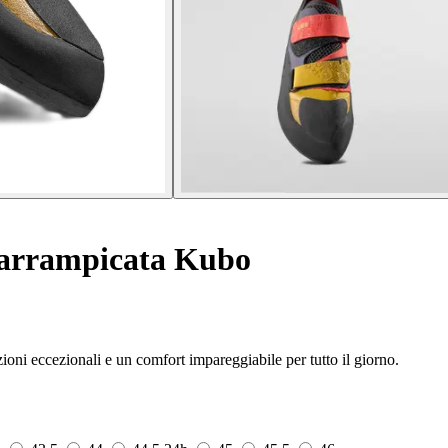
arrampicata Kubo
ioni eccezionali e un comfort impareggiabile per tutto il giorno.