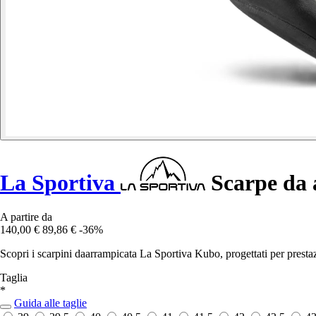
La Sportiva
Scarpe da 
A partire da
140,00 €
89,86 €
-36%
Scopri i scarpini daarrampicata La Sportiva Kubo, progettati per prestaz
Taglia
*
Guida alle taglie