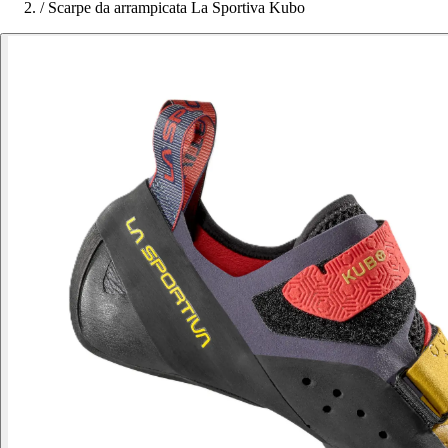
/
Scarpe da arrampicata La Sportiva Kubo