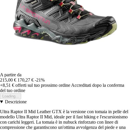
A partire da
215,00 €
170,27 €
-21%
+8,51 €
offerti sul tuo prossimo ordine
Accreditati dopo la conferma
del tuo ordine
Loading...
Descrizione
Ultra Raptor II Mid Leather GTX è la versione con tomaia in pelle del
modello Ultra Raptor II Mid, ideale per il fast hiking e l'escursionismo
con carichi leggeri. La tomaia è in nubuck rinforzato con linee di
compressione che garantiscono un'ottima avvolgenza del piede e una