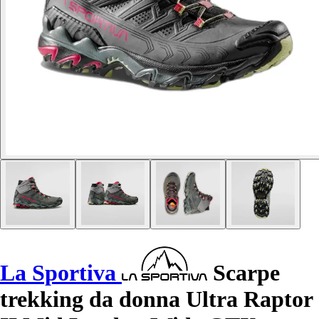
La Sportiva
Scarpe
trekking da donna Ultra Raptor