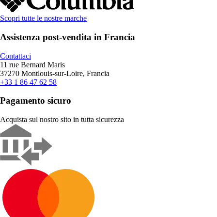
Scopri tutte le nostre marche
Assistenza post-vendita in Francia
Contattaci
11 rue Bernard Maris
37270 Montlouis-sur-Loire, Francia
+33 1 86 47 62 58
Pagamento sicuro
Acquista sul nostro sito in tutta sicurezza