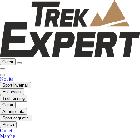
Cerca
Novità
Sport invernali
Escursioni
Trail running
Corsa
Arrampicata
Sport acquatici
Pesca
Outlet
Marche