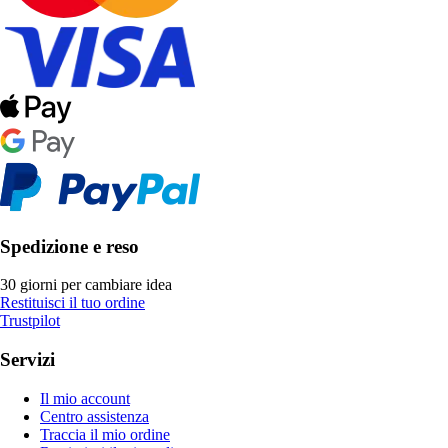
Spedizione e reso
30 giorni per cambiare idea
Restituisci il tuo ordine
Trustpilot
Servizi
Il mio account
Centro assistenza
Traccia il mio ordine