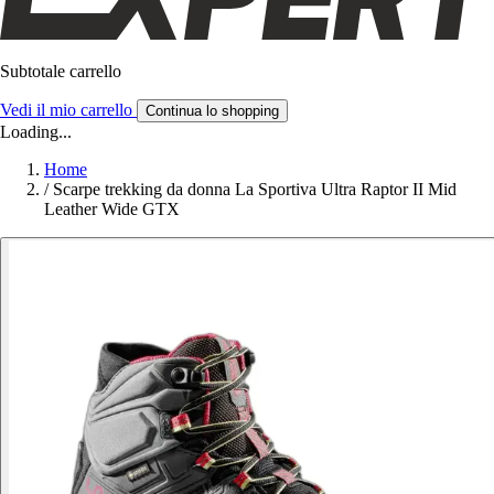
Subtotale carrello
Vedi il mio carrello
Continua lo shopping
Loading...
Home
/
Scarpe trekking da donna La Sportiva Ultra Raptor II Mid
Leather Wide GTX