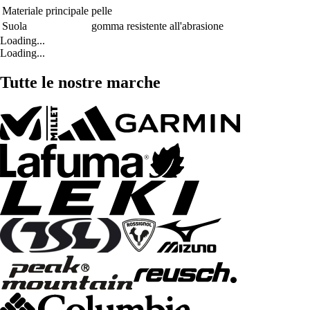
Materiale principale
pelle
Suola
gomma resistente all'abrasione
Loading...
Loading...
Tutte le nostre marche