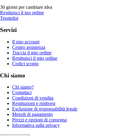
30 giorni per cambiare idea
Restituisci il tuo ordine
Trustpilot
Servizi
Il mio account
Centro assistenza
Traccia il mio ordine
Restituisci il mio ordine
Codici sconto
Chi siamo
Chi siamo?
Contattaci
Condizioni di vendita
Restituzioni e rimborsi
Esclusione di responsabilità legale
Metodi di pagamento
Prezzi e opzioni di consegna
Informativa sulla privacy