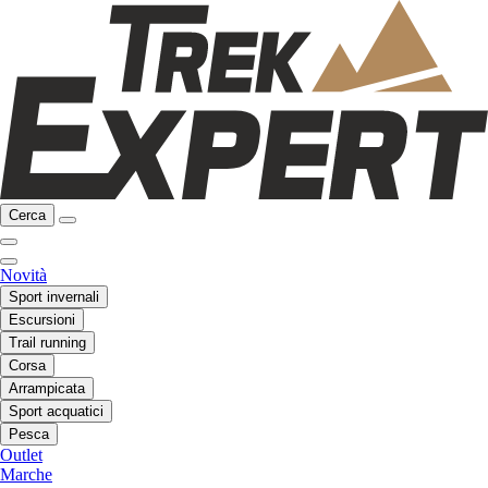
Cerca
Novità
Sport invernali
Escursioni
Trail running
Corsa
Arrampicata
Sport acquatici
Pesca
Outlet
Marche