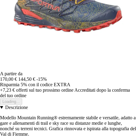
A partire da
170,00 €
144,50 €
-15%
Risparmia 5%
con il codice
EXTRA
+7,23 €
offerti sul tuo prossimo ordine
Accreditati dopo la conferma
del tuo ordine
Loading...
Descrizione
Modello Mountain Running® estremamente stabile e versatile, adatto a
gare e allenamenti di trail e sky race su distanze medie e lunghe,
nonché su terreni tecnici. Grafica rinnovata e ispirata alla topografia del
Val di Fiemme.