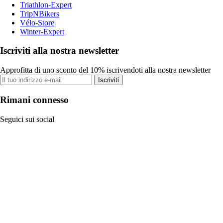
Triathlon-Expert
TripNBikers
Vélo-Store
Winter-Expert
Iscriviti alla nostra newsletter
Approfitta di uno sconto del 10% iscrivendoti alla nostra newsletter
Iscriviti
Rimani connesso
Seguici sui social