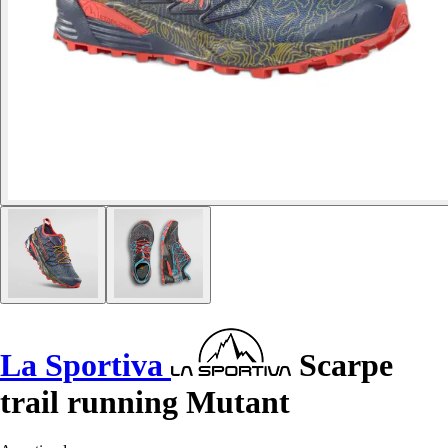
La Sportiva
Scarpe
trail running Mutant