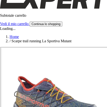
Subtotale carrello
Vedi il mio carrello
Continua lo shopping
Loading...
Home
/
Scarpe trail running La Sportiva Mutant