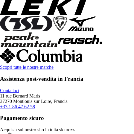
Scopri tutte le nostre marche
Assistenza post-vendita in Francia
Contattaci
11 rue Bernard Maris
37270 Montlouis-sur-Loire, Francia
+33 1 86 47 62 58
Pagamento sicuro
Acquista sul nostro sito in tutta sicurezza