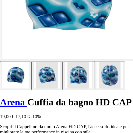
Arena
Cuffia da bagno HD CAP
19,00 €
17,10 €
-10%
Scopri il Cappellino da nuoto Arena HD CAP, l'accessorio ideale per
migliorare le tue performance in piscina con stile.