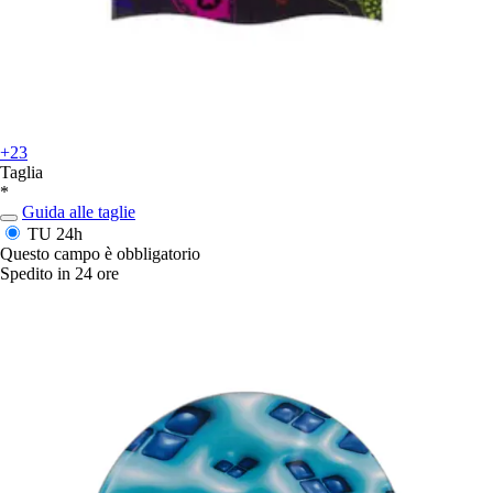
+23
Taglia
*
Guida alle taglie
TU
24h
Questo campo è obbligatorio
Spedito in 24 ore