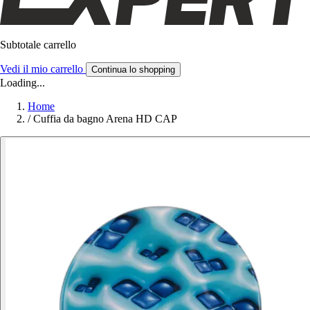
Subtotale carrello
Vedi il mio carrello
Continua lo shopping
Loading...
Home
/
Cuffia da bagno Arena HD CAP