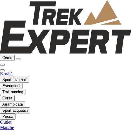
Cerca
Novità
Sport invernali
Escursioni
Trail running
Corsa
Arrampicata
Sport acquatici
Pesca
Outlet
Marche