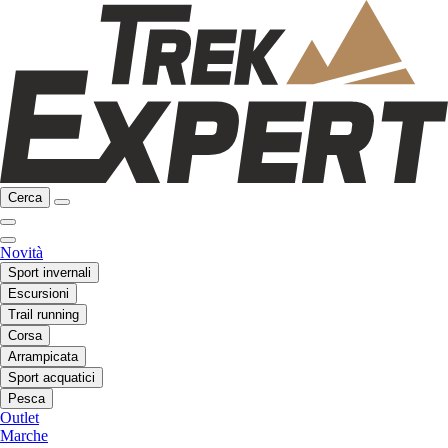
Cerca
Novità
Sport invernali
Escursioni
Trail running
Corsa
Arrampicata
Sport acquatici
Pesca
Outlet
Marche