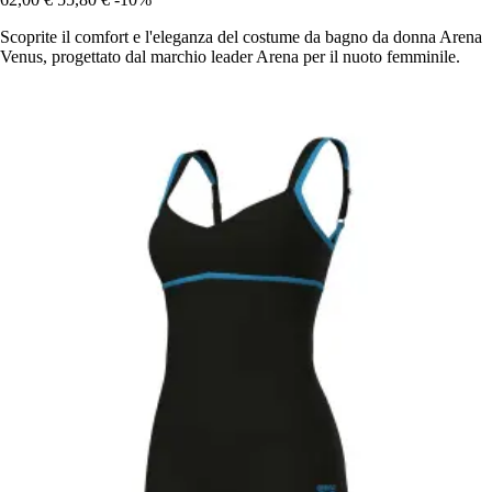
Scoprite il comfort e l'eleganza del costume da bagno da donna Arena
Venus, progettato dal marchio leader Arena per il nuoto femminile.