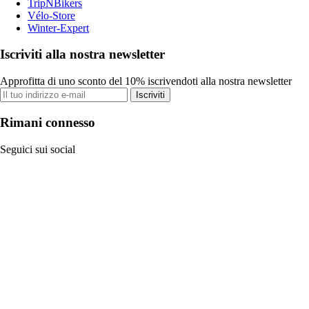
TripNBikers
Vélo-Store
Winter-Expert
Iscriviti alla nostra newsletter
Approfitta di uno sconto del 10% iscrivendoti alla nostra newsletter
Iscriviti
Rimani connesso
Seguici sui social