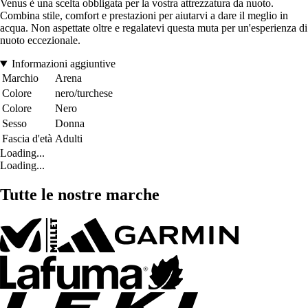
Venus è una scelta obbligata per la vostra attrezzatura da nuoto.
Combina stile, comfort e prestazioni per aiutarvi a dare il meglio in
acqua. Non aspettate oltre e regalatevi questa muta per un'esperienza di
nuoto eccezionale.
Informazioni aggiuntive
Marchio
Arena
Colore
nero/turchese
Colore
Nero
Sesso
Donna
Fascia d'età
Adulti
Loading...
Loading...
Tutte le nostre marche