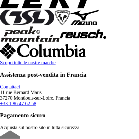
Scopri tutte le nostre marche
Assistenza post-vendita in Francia
Contattaci
11 rue Bernard Maris
37270 Montlouis-sur-Loire, Francia
+33 1 86 47 62 58
Pagamento sicuro
Acquista sul nostro sito in tutta sicurezza