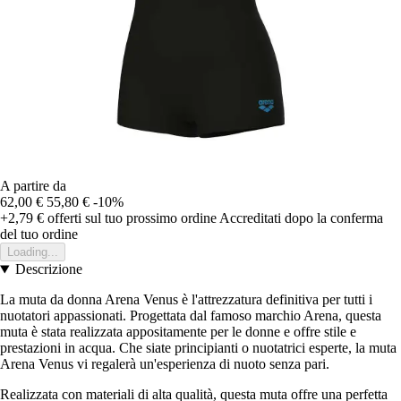
A partire da
62,00 €
55,80 €
-10%
+2,79 €
offerti sul tuo prossimo ordine
Accreditati dopo la conferma
del tuo ordine
Loading...
Descrizione
La muta da donna Arena Venus è l'attrezzatura definitiva per tutti i
nuotatori appassionati. Progettata dal famoso marchio Arena, questa
muta è stata realizzata appositamente per le donne e offre stile e
prestazioni in acqua. Che siate principianti o nuotatrici esperte, la muta
Arena Venus vi regalerà un'esperienza di nuoto senza pari.
Realizzata con materiali di alta qualità, questa muta offre una perfetta