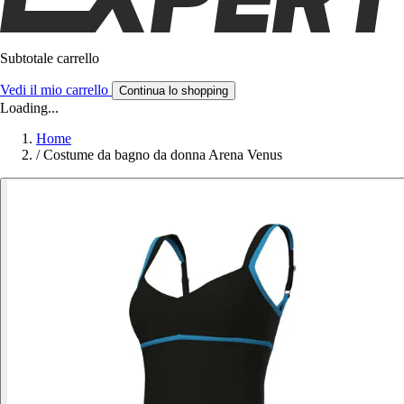
Subtotale carrello
Vedi il mio carrello
Continua lo shopping
Loading...
Home
/
Costume da bagno da donna Arena Venus