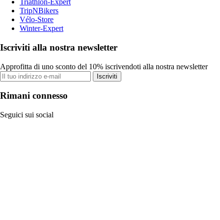
Triathlon-Expert
TripNBikers
Vélo-Store
Winter-Expert
Iscriviti alla nostra newsletter
Approfitta di uno sconto del 10% iscrivendoti alla nostra newsletter
Iscriviti
Rimani connesso
Seguici sui social