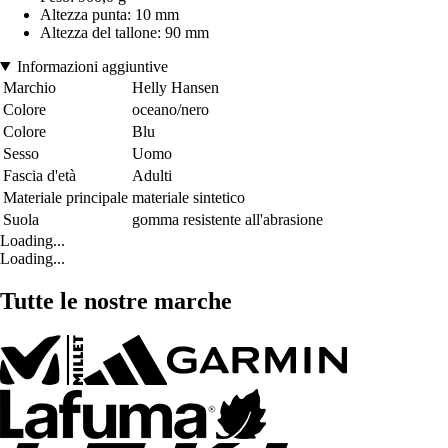
Altezza punta: 10 mm
Altezza del tallone: 90 mm
Informazioni aggiuntive
Marchio
Helly Hansen
Colore
oceano/nero
Colore
Blu
Sesso
Uomo
Fascia d'età
Adulti
Materiale principale
materiale sintetico
Suola
gomma resistente all'abrasione
Loading...
Loading...
Tutte le nostre marche