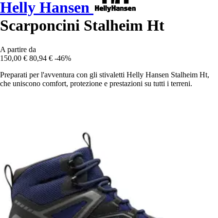
Helly Hansen
Scarponcini Stalheim Ht
A partire da
150,00 €
80,94 €
-46%
Preparati per l'avventura con gli stivaletti Helly Hansen Stalheim Ht,
che uniscono comfort, protezione e prestazioni su tutti i terreni.