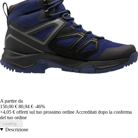
A partire da
150,00 €
80,94 €
-46%
+4,05 €
offerti sul tuo prossimo ordine
Accreditati dopo la conferma
del tuo ordine
Loading...
Descrizione