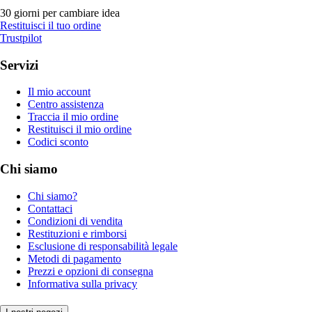
30 giorni per cambiare idea
Restituisci il tuo ordine
Trustpilot
Servizi
Il mio account
Centro assistenza
Traccia il mio ordine
Restituisci il mio ordine
Codici sconto
Chi siamo
Chi siamo?
Contattaci
Condizioni di vendita
Restituzioni e rimborsi
Esclusione di responsabilità legale
Metodi di pagamento
Prezzi e opzioni di consegna
Informativa sulla privacy