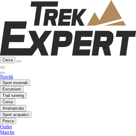
Cerca
Novità
Sport invernali
Escursioni
Trail running
Corsa
Arrampicata
Sport acquatici
Pesca
Outlet
Marche