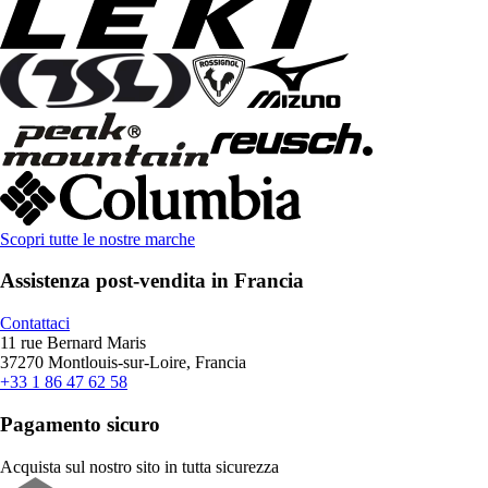
Scopri tutte le nostre marche
Assistenza post-vendita in Francia
Contattaci
11 rue Bernard Maris
37270 Montlouis-sur-Loire, Francia
+33 1 86 47 62 58
Pagamento sicuro
Acquista sul nostro sito in tutta sicurezza