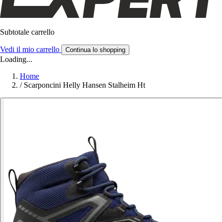
Subtotale carrello
Vedi il mio carrello
Continua lo shopping
Loading...
Home
/
Scarponcini Helly Hansen Stalheim Ht