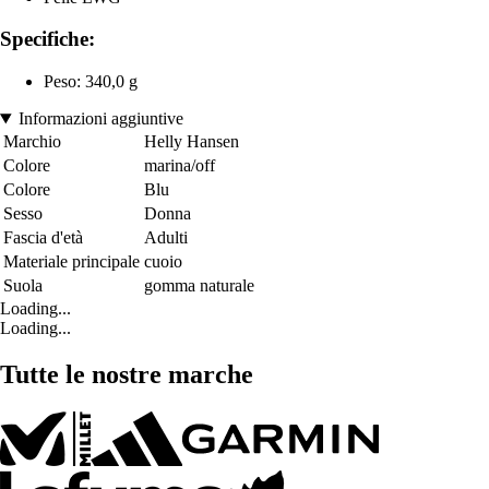
Specifiche:
Peso: 340,0 g
Informazioni aggiuntive
Marchio
Helly Hansen
Colore
marina/off
Colore
Blu
Sesso
Donna
Fascia d'età
Adulti
Materiale principale
cuoio
Suola
gomma naturale
Loading...
Loading...
Tutte le nostre marche