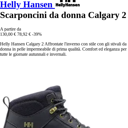
Helly Hansen
Scarponcini da donna Calgary 2
A partire da
130,00 €
78,92 €
-39%
Helly Hansen Calgary 2 Affrontate l'inverno con stile con gli stivali da
donna in pelle impermeabile di prima qualità. Comfort ed eleganza per
tutte le giornate autunnali e invernali.