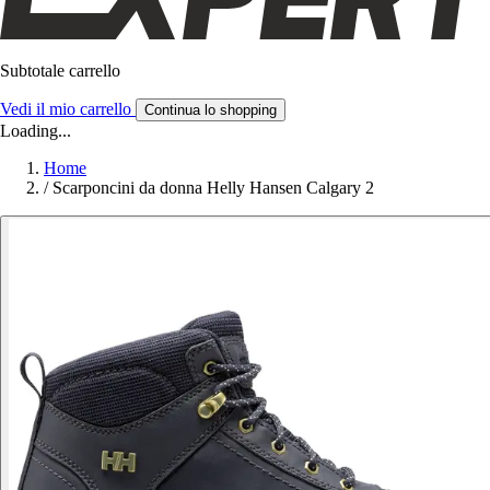
Subtotale carrello
Vedi il mio carrello
Continua lo shopping
Loading...
Home
/
Scarponcini da donna Helly Hansen Calgary 2