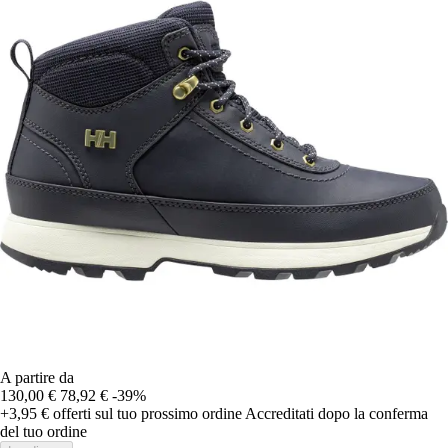
A partire da
130,00 €
78,92 €
-39%
+3,95 €
offerti sul tuo prossimo ordine
Accreditati dopo la conferma
del tuo ordine