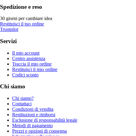
Spedizione e reso
30 giorni per cambiare idea
Restituisci il tuo ordine
Trustpilot
Servizi
Il mio account
Centro assistenza
Traccia il mio ordine
Restituisci il mio ordine
Codici sconto
Chi siamo
Chi siamo?
Contattaci
Condizioni di vendita
Restituzioni e rimborsi
Esclusione di responsabilità legale
Metodi di pagamento
Prezzi e opzioni di consegna