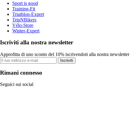
Sport is good
Training-Fit
Triathlon-Expert
TripNBikers
Vélo-Store
Winter-Expert
Iscriviti alla nostra newsletter
Approfitta di uno sconto del 10% iscrivendoti alla nostra newsletter
Iscriviti
Rimani connesso
Seguici sui social