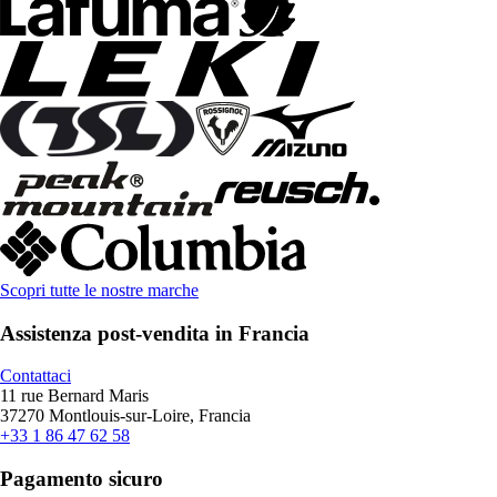
Scopri tutte le nostre marche
Assistenza post-vendita in Francia
Contattaci
11 rue Bernard Maris
37270 Montlouis-sur-Loire, Francia
+33 1 86 47 62 58
Pagamento sicuro