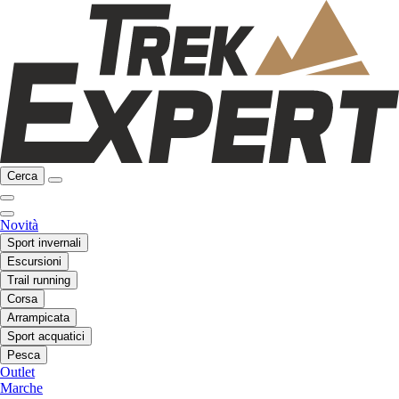
Cerca
Novità
Sport invernali
Escursioni
Trail running
Corsa
Arrampicata
Sport acquatici
Pesca
Outlet
Marche