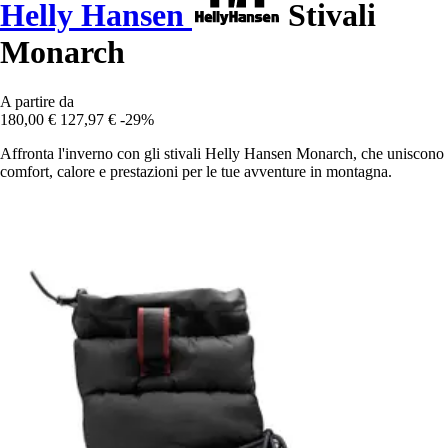
Helly Hansen
Stivali
Monarch
A partire da
180,00 €
127,97 €
-29%
Affronta l'inverno con gli stivali Helly Hansen Monarch, che uniscono
comfort, calore e prestazioni per le tue avventure in montagna.