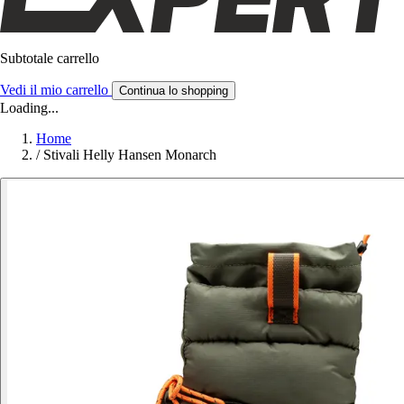
Subtotale carrello
Vedi il mio carrello
Continua lo shopping
Loading...
Home
/
Stivali Helly Hansen Monarch