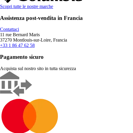
Scopri tutte le nostre marche
Assistenza post-vendita in Francia
Contattaci
11 rue Bernard Maris
37270 Montlouis-sur-Loire, Francia
+33 1 86 47 62 58
Pagamento sicuro
Acquista sul nostro sito in tutta sicurezza