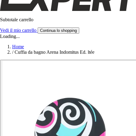
Subtotale carrello
Vedi il mio carrello
Continua lo shopping
Loading...
Home
/
Cuffia da bagno Arena Indomitus Ed. ltée