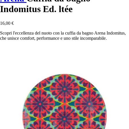
Indomitus Ed. ltée
16,00 €
Scopri l'eccellenza del nuoto con la cuffia da bagno Arena Indomitus,
che unisce comfort, performance e uno stile incomparabile.