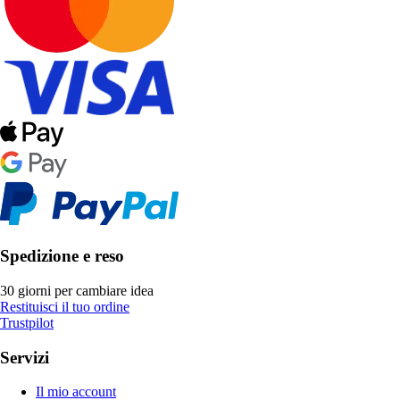
Spedizione e reso
30 giorni per cambiare idea
Restituisci il tuo ordine
Trustpilot
Servizi
Il mio account