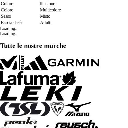
Colore
illusione
Colore
Multicolore
Sesso
Misto
Fascia d'età
Adulti
Loading...
Loading...
Tutte le nostre marche