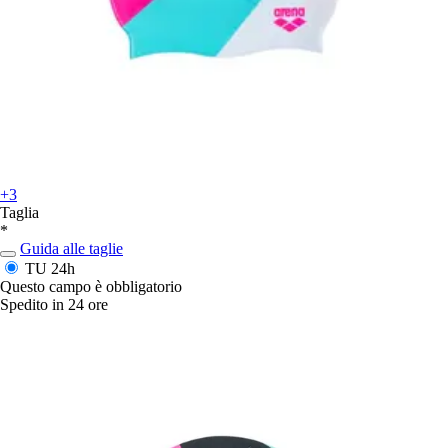
+3
Taglia
*
Guida alle taglie
TU
24h
Questo campo è obbligatorio
Spedito in 24 ore