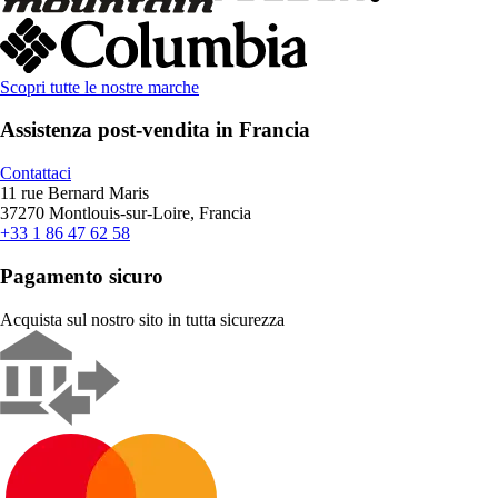
Scopri tutte le nostre marche
Assistenza post-vendita in Francia
Contattaci
11 rue Bernard Maris
37270 Montlouis-sur-Loire, Francia
+33 1 86 47 62 58
Pagamento sicuro
Acquista sul nostro sito in tutta sicurezza