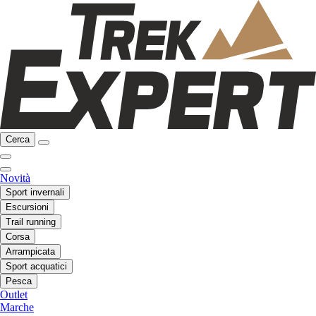
Cerca
Novità
Sport invernali
Escursioni
Trail running
Corsa
Arrampicata
Sport acquatici
Pesca
Outlet
Marche