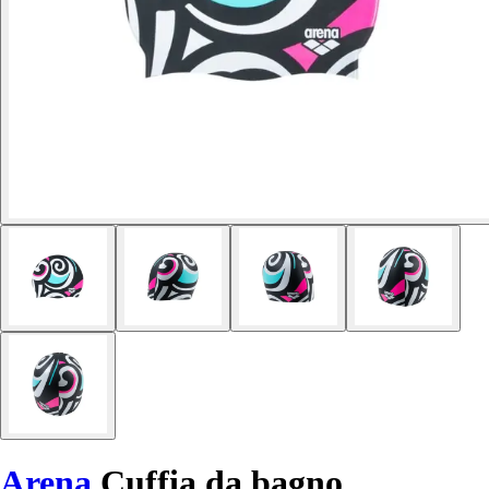
Arena
Cuffia da bagno