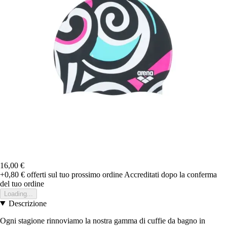
16,00 €
+0,80 €
offerti sul tuo prossimo ordine
Accreditati dopo la conferma
del tuo ordine
Loading...
Descrizione
Ogni stagione rinnoviamo la nostra gamma di cuffie da bagno in