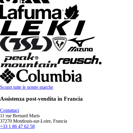
Scopri tutte le nostre marche
Assistenza post-vendita in Francia
Contattaci
11 rue Bernard Maris
37270 Montlouis-sur-Loire, Francia
+33 1 86 47 62 58