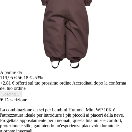
A partire da
119,95 €
56,18 €
-53%
+2,81 €
offerti sul tuo prossimo ordine
Accreditati dopo la conferma
del tuo ordine
Loading...
Descrizione
La combinazione da sci per bambini Hummel Mini WP 10K è
l'attrezzatura ideale per introdurre i più piccoli ai piaceri della neve.
Progettata appositamente per i neonati, questa tuta unisce comfort,
protezione e stile, garantendo un'esperienza piacevole durante le
giornate invernali.