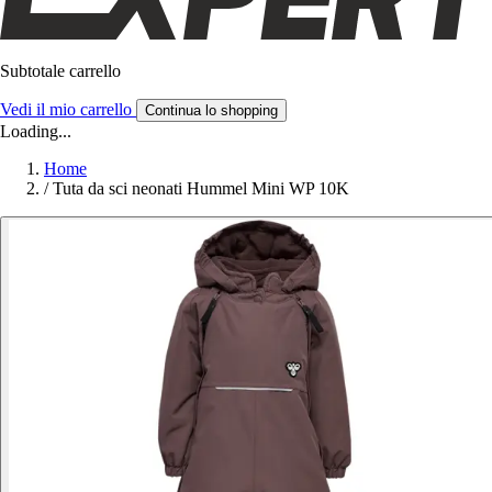
Subtotale carrello
Vedi il mio carrello
Continua lo shopping
Loading...
Home
/
Tuta da sci neonati Hummel Mini WP 10K