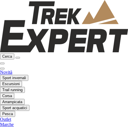
Cerca
Novità
Sport invernali
Escursioni
Trail running
Corsa
Arrampicata
Sport acquatici
Pesca
Outlet
Marche