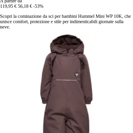
A partire da
119,95 €
56,18 €
-53%
Scopri la cominazione da sci per bambini Hummel Mini WP 10K, che
unisce comfort, protezione e stile per indimenticabili giornate sulla
neve.