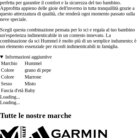
perfetta per garantire il comfort e la sicurezza del tuo bambino.
Approfitta appieno delle gioie dell'inverno in tutta tranquillità grazie a
questo attrezzatura di qualità, che renderà ogni momento passato sulla
neve speciale.
Scegli questa combinazione pensata per lo sci e regala al tuo bambino
un'esperienza indimenticabile in un contesto innevato. La
combinazione da sci Hummel è molto più di un semplice indumento; è
un elemento essenziale per ricordi indimenticabili in famiglia.
Informazioni aggiuntive
Marchio
Hummel
Colore
grano di pepe
Colore
Marrone
Sesso
Misto
Fascia d'età
Baby
Loading...
Loading...
Tutte le nostre marche