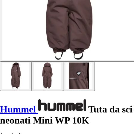
Hummel
Tuta da sci
neonati Mini WP 10K