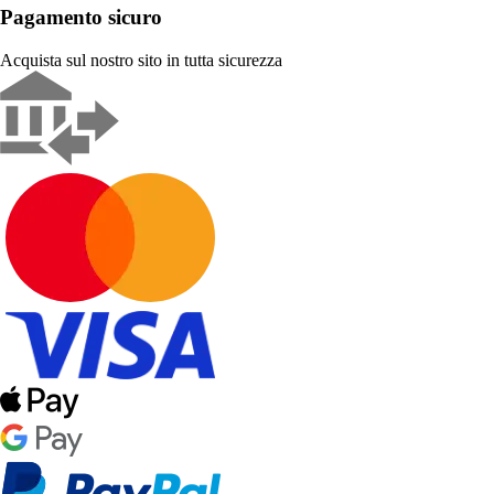
Pagamento sicuro
Acquista sul nostro sito in tutta sicurezza