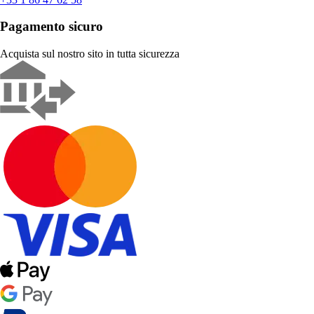
Pagamento sicuro
Acquista sul nostro sito in tutta sicurezza