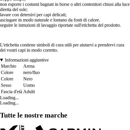
non esporre i costumi bagnati in borse o altri contenitori chiusi alla luce
diretta del sole;
lavare con detersivi per capi delicati;
asciugare in modo naturale e lontano da fonti di calore.
seguire le istruzioni di lavaggio riportate sull'etichetta del prodotto.
L'etichetta contiene simboli di cura utili per aiutarvi a prendervi cura
dei vostri capi in modo corretto.
Informazioni aggiuntive
Marchio
Arena
Colore
nero/fluo
Colore
Nero
Sesso
Uomo
Fascia d'età
Adulti
Loading...
Loading...
Tutte le nostre marche