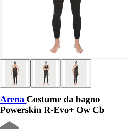
Arena
Costume da bagno
Powerskin R-Evo+ Ow Cb