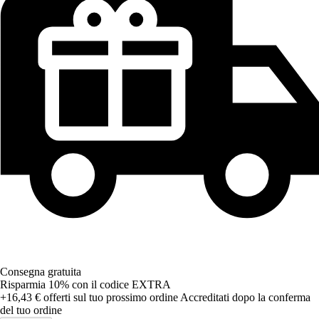
Consegna gratuita
Risparmia 10%
con il codice
EXTRA
+16,43 €
offerti sul tuo prossimo ordine
Accreditati dopo la conferma
del tuo ordine