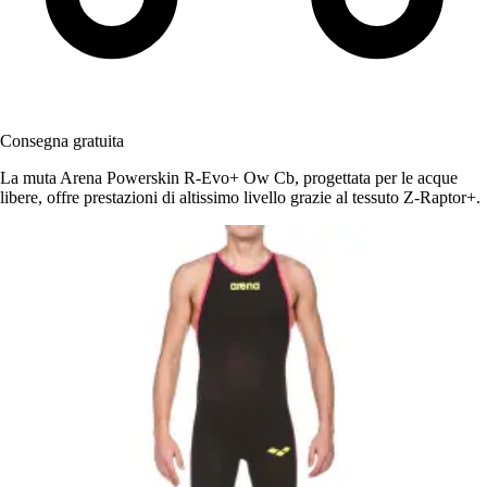
Consegna gratuita
La muta Arena Powerskin R-Evo+ Ow Cb, progettata per le acque
libere, offre prestazioni di altissimo livello grazie al tessuto Z-Raptor+.