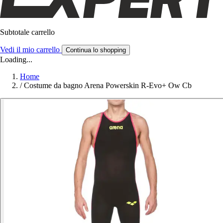
Subtotale carrello
Vedi il mio carrello
Continua lo shopping
Loading...
Home
/
Costume da bagno Arena Powerskin R-Evo+ Ow Cb