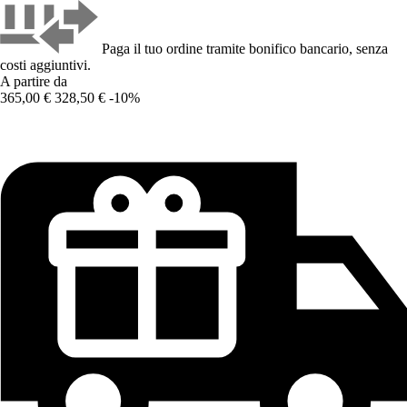
Paga il tuo ordine tramite bonifico bancario, senza
costi aggiuntivi.
A partire da
365,00 €
328,50 €
-10%