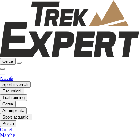
Cerca
Novità
Sport invernali
Escursioni
Trail running
Corsa
Arrampicata
Sport acquatici
Pesca
Outlet
Marche