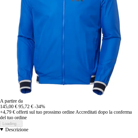
A partire da
145,00 €
95,72 €
-34%
+4,79 €
offerti sul tuo prossimo ordine
Accreditati dopo la conferma
del tuo ordine
Loading...
Descrizione