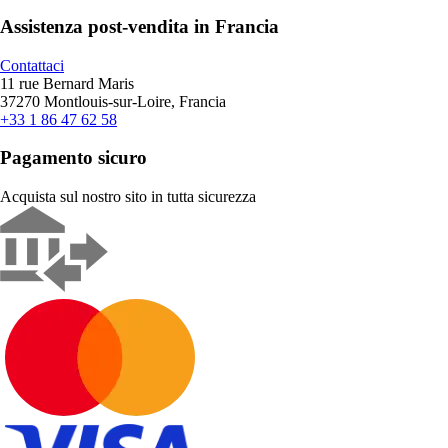
Assistenza post-vendita in Francia
Contattaci
11 rue Bernard Maris
37270 Montlouis-sur-Loire, Francia
+33 1 86 47 62 58
Pagamento sicuro
Acquista sul nostro sito in tutta sicurezza