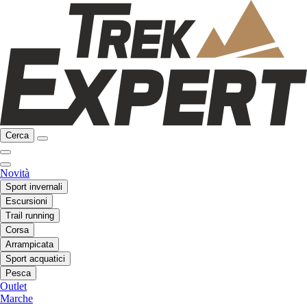
Cerca
Novità
Sport invernali
Escursioni
Trail running
Corsa
Arrampicata
Sport acquatici
Pesca
Outlet
Marche