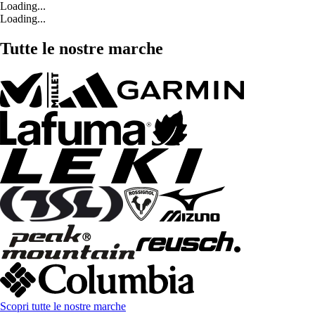
Loading...
Loading...
Tutte le nostre marche
Scopri tutte le nostre marche