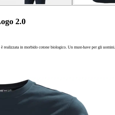
ogo 2.0
 è realizzata in morbido cotone biologico. Un must-have per gli uomini