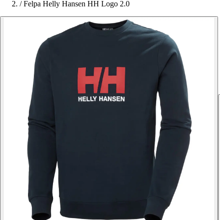
/
Felpa Helly Hansen HH Logo 2.0