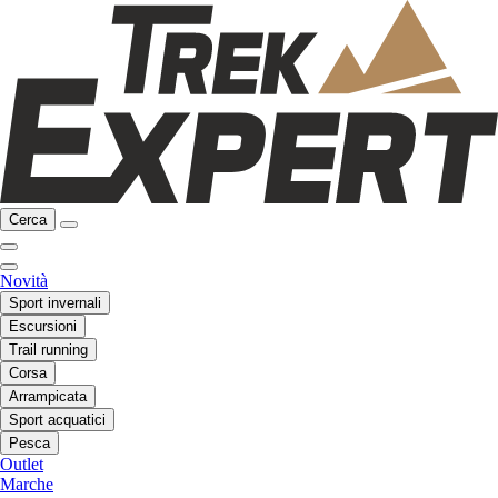
Cerca
Novità
Sport invernali
Escursioni
Trail running
Corsa
Arrampicata
Sport acquatici
Pesca
Outlet
Marche