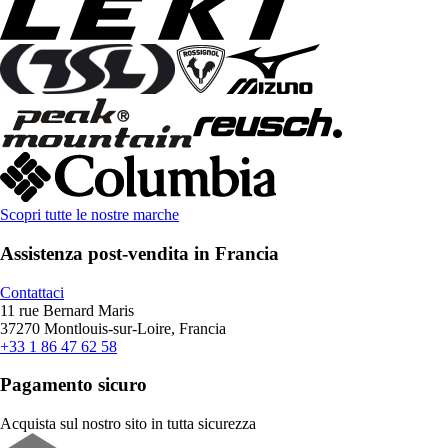
Scopri tutte le nostre marche
Assistenza post-vendita in Francia
Contattaci
11 rue Bernard Maris
37270 Montlouis-sur-Loire, Francia
+33 1 86 47 62 58
Pagamento sicuro
Acquista sul nostro sito in tutta sicurezza