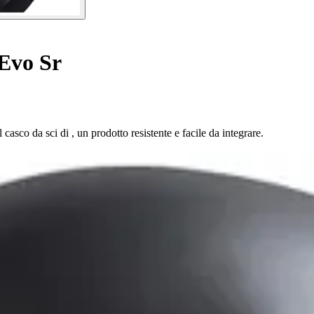
 Evo Sr
casco da sci di , un prodotto resistente e facile da integrare.