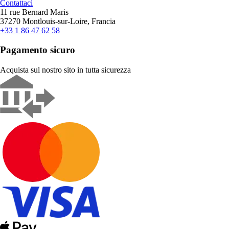
Contattaci
11 rue Bernard Maris
37270 Montlouis-sur-Loire, Francia
+33 1 86 47 62 58
Pagamento sicuro
Acquista sul nostro sito in tutta sicurezza