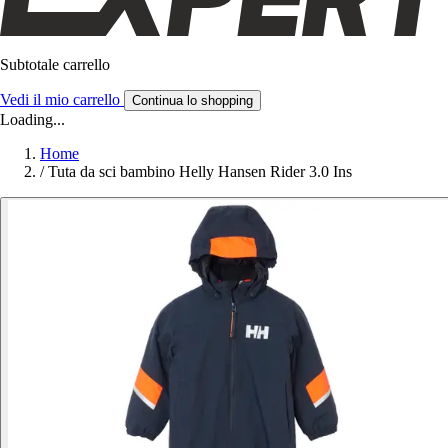
Subtotale carrello
Vedi il mio carrello
Continua lo shopping
Loading...
Home
/
Tuta da sci bambino Helly Hansen Rider 3.0 Ins