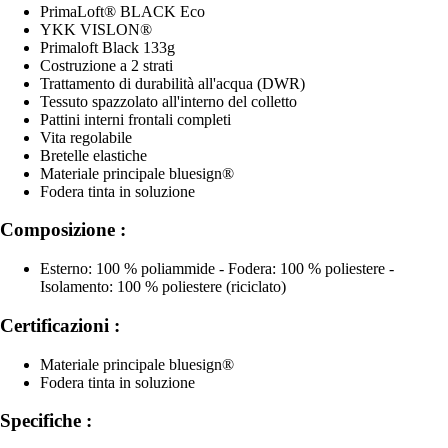
PrimaLoft® BLACK Eco
YKK VISLON®
Primaloft Black 133g
Costruzione a 2 strati
Trattamento di durabilità all'acqua (DWR)
Tessuto spazzolato all'interno del colletto
Pattini interni frontali completi
Vita regolabile
Bretelle elastiche
Materiale principale bluesign®
Fodera tinta in soluzione
Composizione :
Esterno: 100 % poliammide - Fodera: 100 % poliestere -
Isolamento: 100 % poliestere (riciclato)
Certificazioni :
Materiale principale bluesign®
Fodera tinta in soluzione
Specifiche :