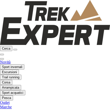
Cerca
Novità
Sport invernali
Escursioni
Trail running
Corsa
Arrampicata
Sport acquatici
Pesca
Outlet
Marche