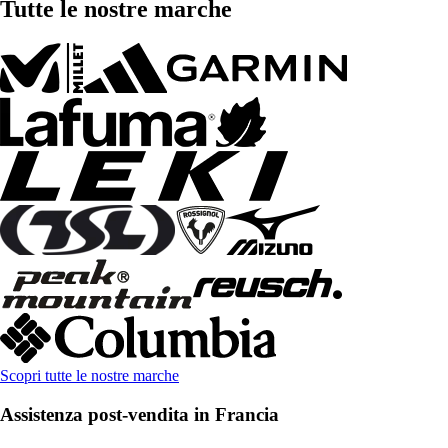
Tutte le nostre marche
Scopri tutte le nostre marche
Assistenza post-vendita in Francia