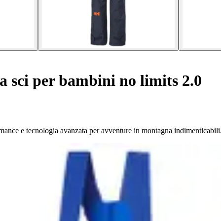
 sci per bambini no limits 2.0
mance e tecnologia avanzata per avventure in montagna indimenticabili