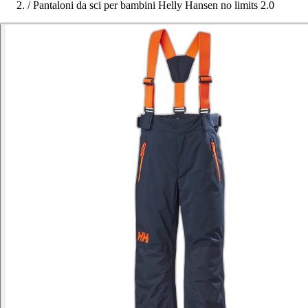
/
Pantaloni da sci per bambini Helly Hansen no limits 2.0