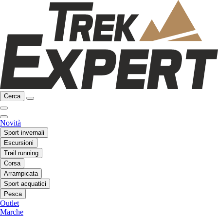
Cerca
Novità
Sport invernali
Escursioni
Trail running
Corsa
Arrampicata
Sport acquatici
Pesca
Outlet
Marche