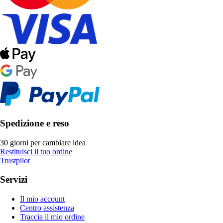
Spedizione e reso
30 giorni per cambiare idea
Restituisci il tuo ordine
Trustpilot
Servizi
Il mio account
Centro assistenza
Traccia il mio ordine