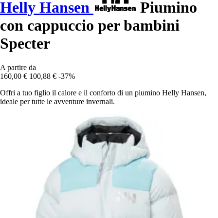
Helly Hansen
Piumino
con cappuccio per bambini
Specter
A partire da
160,00 €
100,88 €
-37%
Offri a tuo figlio il calore e il conforto di un piumino Helly Hansen,
ideale per tutte le avventure invernali.