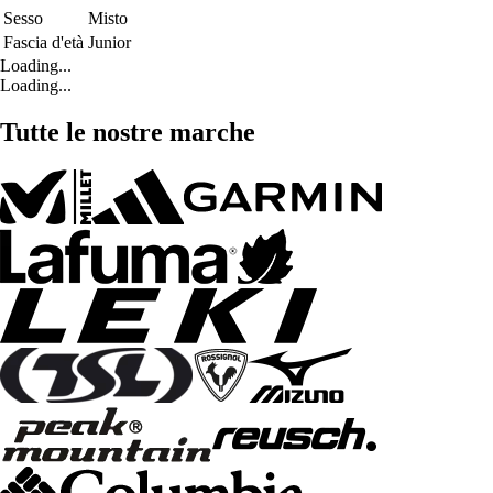
Sesso
Misto
Fascia d'età
Junior
Loading...
Loading...
Tutte le nostre marche