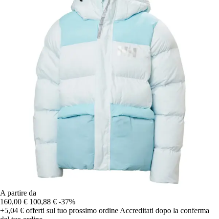
A partire da
160,00 €
100,88 €
-37%
+5,04 €
offerti sul tuo prossimo ordine
Accreditati dopo la conferma