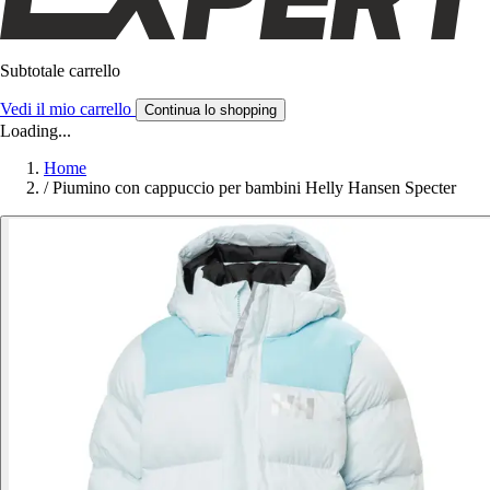
Subtotale carrello
Vedi il mio carrello
Continua lo shopping
Loading...
Home
/
Piumino con cappuccio per bambini Helly Hansen Specter