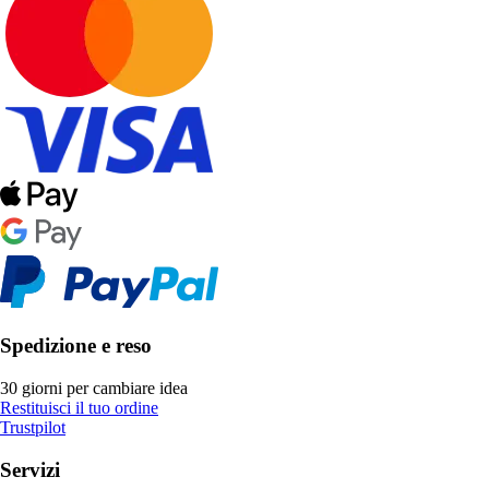
Spedizione e reso
30 giorni per cambiare idea
Restituisci il tuo ordine
Trustpilot
Servizi