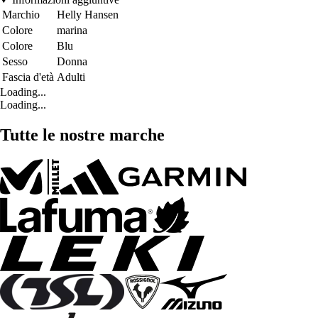
Marchio
Helly Hansen
Colore
marina
Colore
Blu
Sesso
Donna
Fascia d'età
Adulti
Loading...
Loading...
Tutte le nostre marche