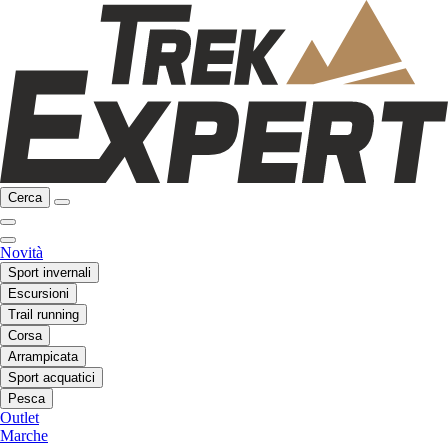
Cerca
Novità
Sport invernali
Escursioni
Trail running
Corsa
Arrampicata
Sport acquatici
Pesca
Outlet
Marche