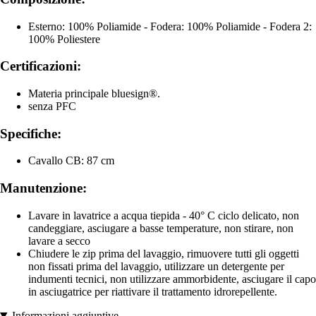
Esterno: 100% Poliamide - Fodera: 100% Poliamide - Fodera 2:
100% Poliestere
Certificazioni:
Materia principale bluesign®.
senza PFC
Specifiche:
Cavallo CB: 87 cm
Manutenzione:
Lavare in lavatrice a acqua tiepida - 40° C ciclo delicato, non
candeggiare, asciugare a basse temperature, non stirare, non
lavare a secco
Chiudere le zip prima del lavaggio, rimuovere tutti gli oggetti
non fissati prima del lavaggio, utilizzare un detergente per
indumenti tecnici, non utilizzare ammorbidente, asciugare il capo
in asciugatrice per riattivare il trattamento idrorepellente.
Informazioni aggiuntive