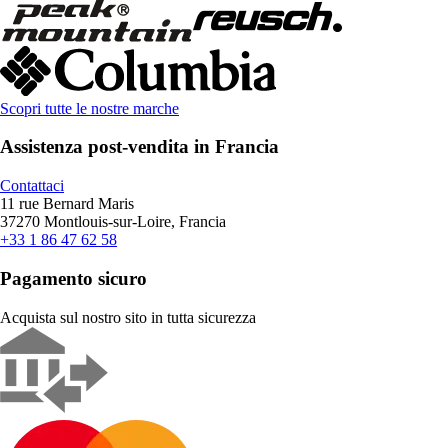
Scopri tutte le nostre marche
Assistenza post-vendita in Francia
Contattaci
11 rue Bernard Maris
37270 Montlouis-sur-Loire, Francia
+33 1 86 47 62 58
Pagamento sicuro
Acquista sul nostro sito in tutta sicurezza