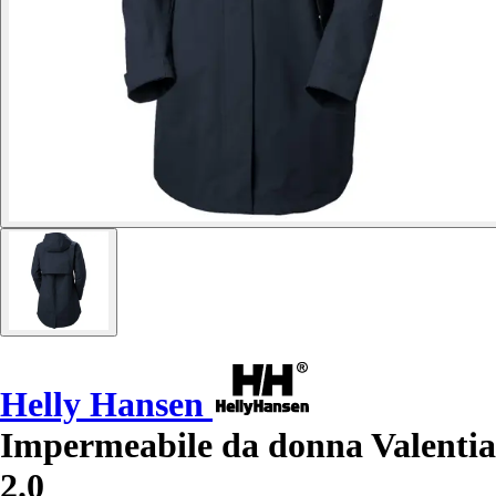
Helly Hansen
Impermeabile da donna Valentia
2.0