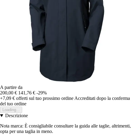
A partire da
200,00 €
141,76 €
-29%
+7,09 €
offerti sul tuo prossimo ordine
Accreditati dopo la conferma
del tuo ordine
Loading...
Descrizione
Nota marca: È consigliabile consultare la guida alle taglie, altrimenti,
opta per una taglia in meno.