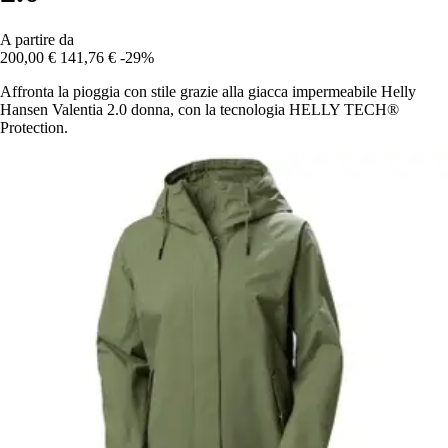
A partire da
200,00 €
141,76 €
-29%
Affronta la pioggia con stile grazie alla giacca impermeabile Helly
Hansen Valentia 2.0 donna, con la tecnologia HELLY TECH®
Protection.