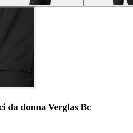
ci da donna Verglas Bc