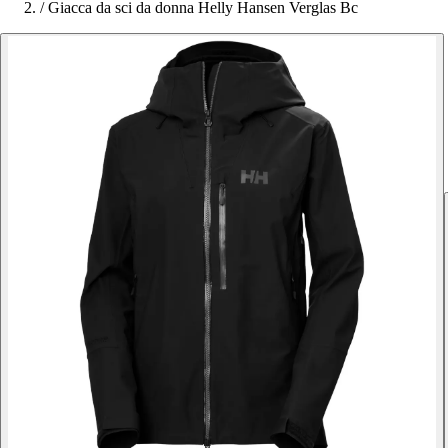
/
Giacca da sci da donna Helly Hansen Verglas Bc