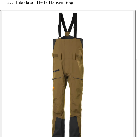
/
Tuta da sci Helly Hansen Sogn