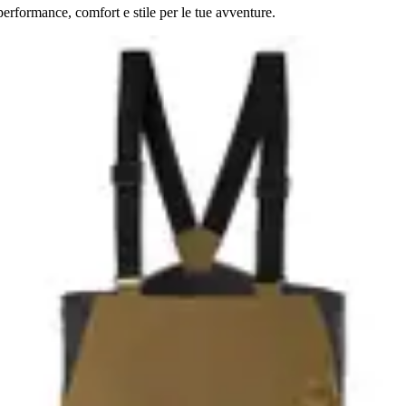
erformance, comfort e stile per le tue avventure.