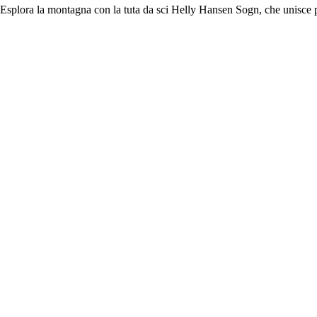
Esplora la montagna con la tuta da sci Helly Hansen Sogn, che unisce p