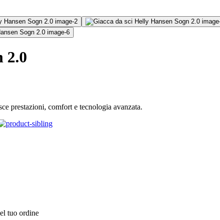
 2.0
ce prestazioni, comfort e tecnologia avanzata.
el tuo ordine