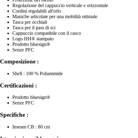
Regolazione del cappuccio verticale e orizzontale
Cordini regolabili all'orlo
Maniche articolate per una mobilità ottimale
Tasca per occhiali
Tasca per il pass di sci
Cappuccio compatibile con il casco
Logo HH® stampato
Prodotto bluesign®
Senze PFC
Composizione :
Shell : 100 % Poliammide
Certificazioni :
Prodotto bluesign®
Senze PFC
Specifiche :
Inseam CB : 80 cm