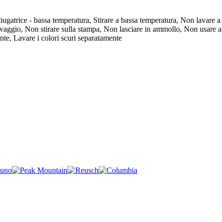
iugatrice - bassa temperatura, Stirare a bassa temperatura, Non lavare a
lavaggio, Non stirare sulla stampa, Non lasciare in ammollo, Non usare
ente, Lavare i colori scuri separatamente