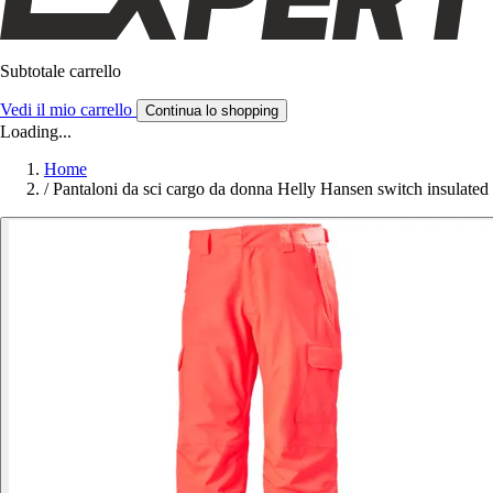
Subtotale carrello
Vedi il mio carrello
Continua lo shopping
Loading...
Home
/
Pantaloni da sci cargo da donna Helly Hansen switch insulated