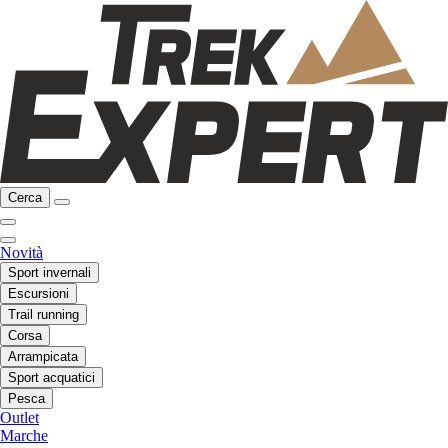
Cerca
Novità
Sport invernali
Escursioni
Trail running
Corsa
Arrampicata
Sport acquatici
Pesca
Outlet
Marche