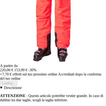
A partire da
220,00 €
153,99 €
-30%
+7,70 €
offerti sul tuo prossimo ordine
Accreditati dopo la conferma
del tuo ordine
Loading...
Descrizione
ATTENZIONE
: Questo articolo potrebbe vestire grande. In caso di
dubbio tra due taglie, scegli la taglia inferiore.