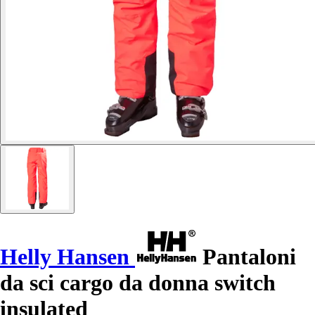
Helly Hansen
Pantaloni
da sci cargo da donna switch
insulated