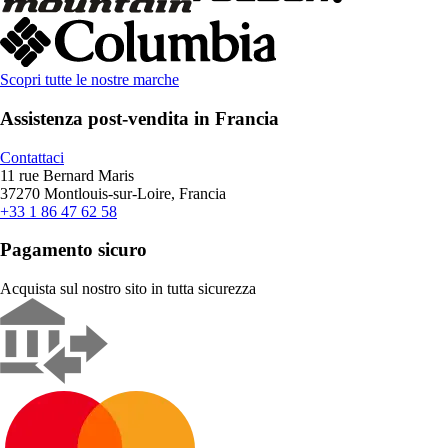
Scopri tutte le nostre marche
Assistenza post-vendita in Francia
Contattaci
11 rue Bernard Maris
37270 Montlouis-sur-Loire, Francia
+33 1 86 47 62 58
Pagamento sicuro
Acquista sul nostro sito in tutta sicurezza