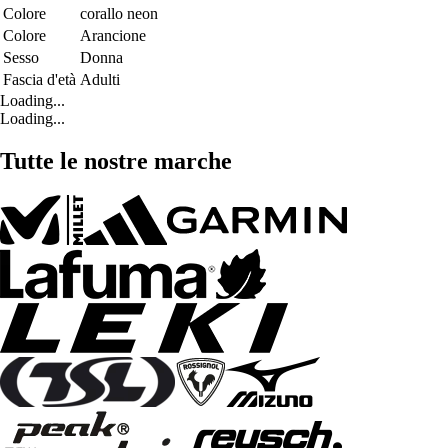
Colore
corallo neon
Colore
Arancione
Sesso
Donna
Fascia d'età
Adulti
Loading...
Loading...
Tutte le nostre marche