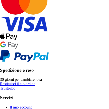
Spedizione e reso
30 giorni per cambiare idea
Restituisci il tuo ordine
Trustpilot
Servizi
Il mio account