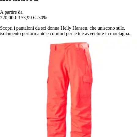
A partire da
220,00 €
153,99 €
-30%
Scopri i pantaloni da sci donna Helly Hansen, che uniscono stile,
isolamento performante e comfort per le tue avventure in montagna.