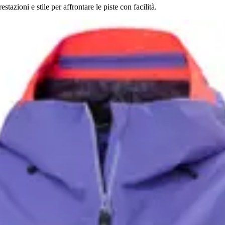
zioni e stile per affrontare le piste con facilità.