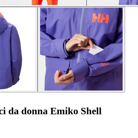
ci da donna Emiko Shell