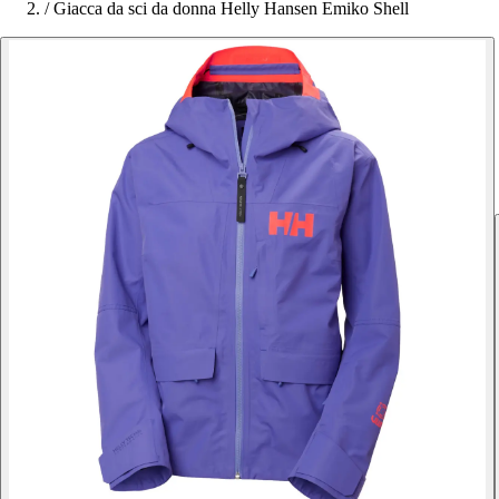
/
Giacca da sci da donna Helly Hansen Emiko Shell