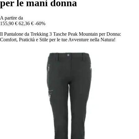
per le mani donna
A partire da
155,90 €
62,36 €
-60%
Il Pantalone da Trekking 3 Tasche Peak Mountain per Donna:
Comfort, Praticità e Stile per le tue Avventure nella Natura!