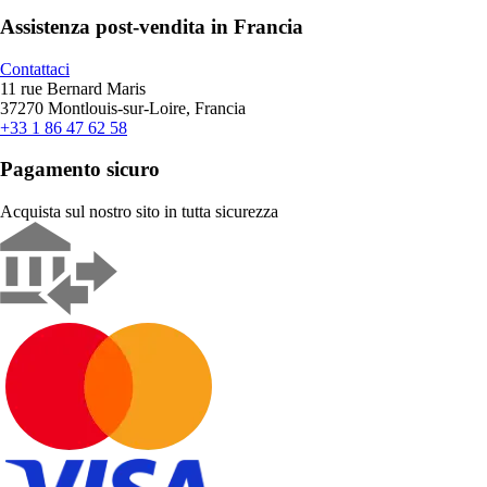
Assistenza post-vendita in Francia
Contattaci
11 rue Bernard Maris
37270 Montlouis-sur-Loire, Francia
+33 1 86 47 62 58
Pagamento sicuro
Acquista sul nostro sito in tutta sicurezza