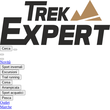
Cerca
Novità
Sport invernali
Escursioni
Trail running
Corsa
Arrampicata
Sport acquatici
Pesca
Outlet
Marche