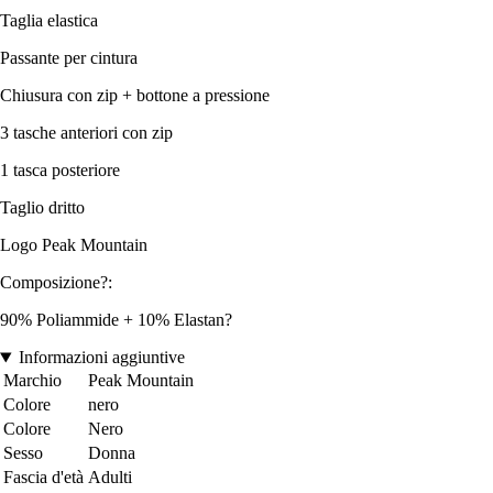
Taglia elastica
Passante per cintura
Chiusura con zip + bottone a pressione
3 tasche anteriori con zip
1 tasca posteriore
Taglio dritto
Logo Peak Mountain
Composizione?:
90% Poliammide + 10% Elastan?
Informazioni aggiuntive
Marchio
Peak Mountain
Colore
nero
Colore
Nero
Sesso
Donna
Fascia d'età
Adulti