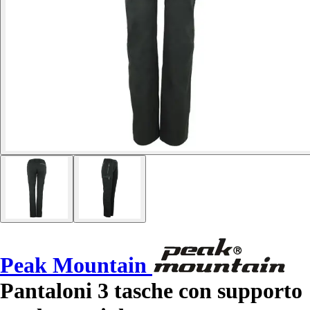
Peak Mountain
Pantaloni 3 tasche con supporto