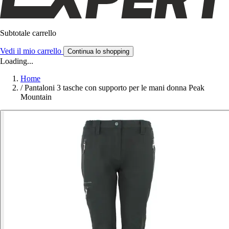
Subtotale carrello
Vedi il mio carrello
Continua lo shopping
Loading...
Home
/
Pantaloni 3 tasche con supporto per le mani donna Peak
Mountain