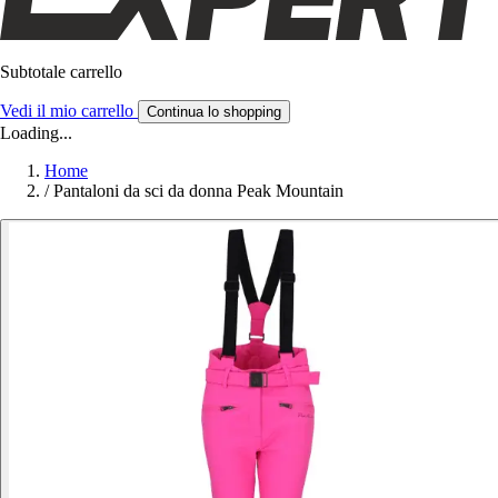
Subtotale carrello
Vedi il mio carrello
Continua lo shopping
Loading...
Home
/
Pantaloni da sci da donna Peak Mountain