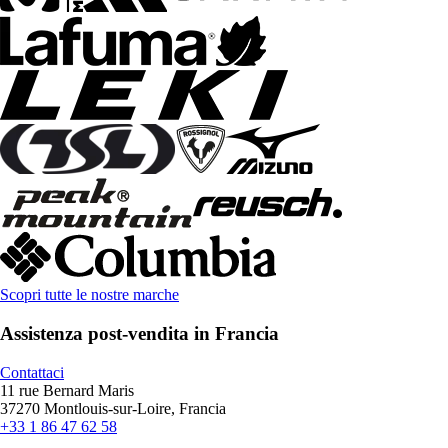
Scopri tutte le nostre marche
Assistenza post-vendita in Francia
Contattaci
11 rue Bernard Maris
37270 Montlouis-sur-Loire, Francia
+33 1 86 47 62 58