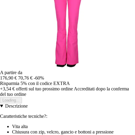
A partire da
176,90 €
70,76 €
-60%
Risparmia 5%
con il codice
EXTRA
+3,54 €
offerti sul tuo prossimo ordine
Accreditati dopo la conferma
del tuo ordine
Loading...
Descrizione
Caratteristiche tecniche?:
Vita alta
Chiusura con zip, velcro, gancio e bottoni a pressione