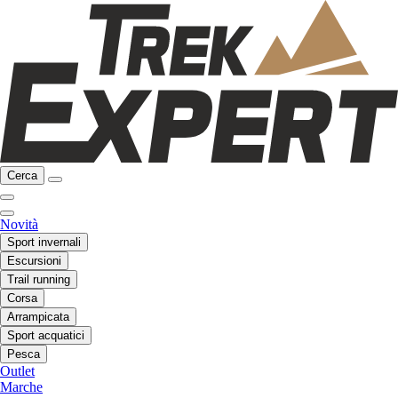
Cerca
Novità
Sport invernali
Escursioni
Trail running
Corsa
Arrampicata
Sport acquatici
Pesca
Outlet
Marche