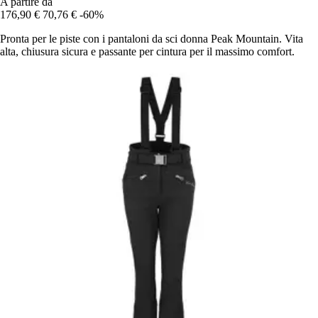
A partire da
176,90 €
70,76 €
-60%
Pronta per le piste con i pantaloni da sci donna Peak Mountain. Vita
alta, chiusura sicura e passante per cintura per il massimo comfort.