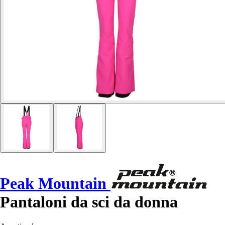
Peak Mountain
Pantaloni da sci da donna