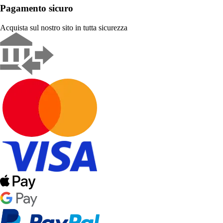
Pagamento sicuro
Acquista sul nostro sito in tutta sicurezza