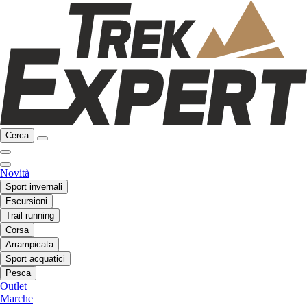
Cerca
Novità
Sport invernali
Escursioni
Trail running
Corsa
Arrampicata
Sport acquatici
Pesca
Outlet
Marche