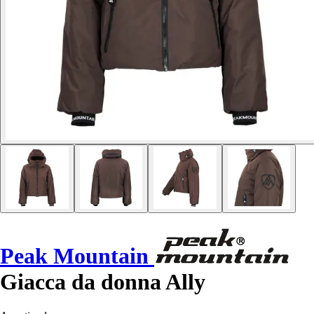
Peak Mountain
Giacca da donna Ally