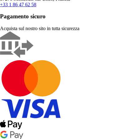
+33 1 86 47 62 58
Pagamento sicuro
Acquista sul nostro sito in tutta sicurezza