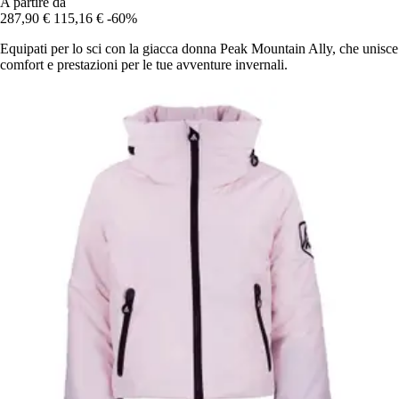
A partire da
287,90 €
115,16 €
-60%
Equipati per lo sci con la giacca donna Peak Mountain Ally, che unisce
comfort e prestazioni per le tue avventure invernali.