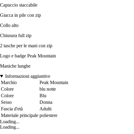
Capuccio staccabile
Giacca in pile con zip
Collo alto
Chiusura full zip
2 tasche per le mani con zip
Logo e badge Peak Mountain
Maniche lunghe
Informazioni aggiuntive
Marchio
Peak Mountain
Colore
blu notte
Colore
Blu
Sesso
Donna
Fascia d'età
Adulti
Materiale principale
poliestere
Loading...
Loading...