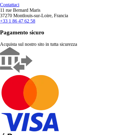
Contattaci
11 rue Bernard Maris
37270 Montlouis-sur-Loire, Francia
+33 1 86 47 62 58
Pagamento sicuro
Acquista sul nostro sito in tutta sicurezza