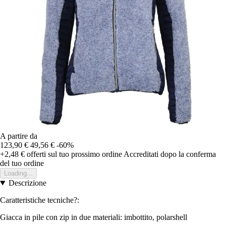
A partire da
123,90 €
49,56 €
-60%
+2,48 €
offerti sul tuo prossimo ordine
Accreditati dopo la conferma
del tuo ordine
Loading...
Descrizione
Caratteristiche tecniche?:
Giacca in pile con zip in due materiali: imbottito, polarshell