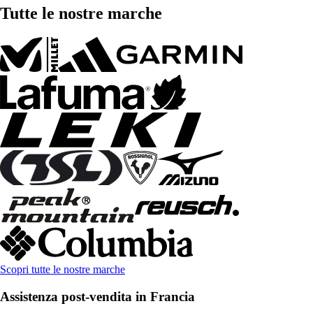
Tutte le nostre marche
Scopri tutte le nostre marche
Assistenza post-vendita in Francia