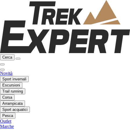
Cerca
Novità
Sport invernali
Escursioni
Trail running
Corsa
Arrampicata
Sport acquatici
Pesca
Outlet
Marche