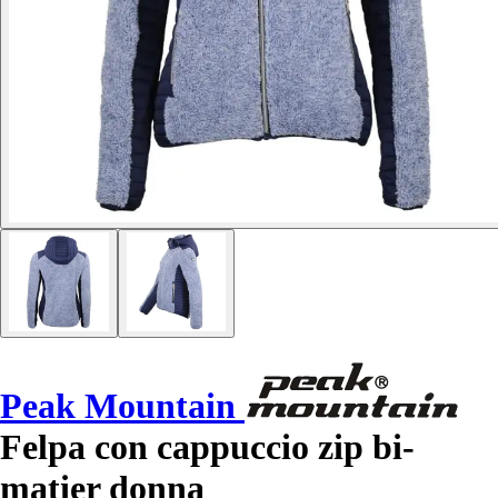
Peak Mountain
Felpa con cappuccio zip bi-
matier donna