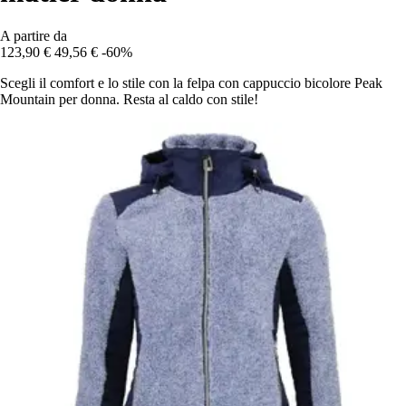
A partire da
123,90 €
49,56 €
-60%
Scegli il comfort e lo stile con la felpa con cappuccio bicolore Peak
Mountain per donna. Resta al caldo con stile!