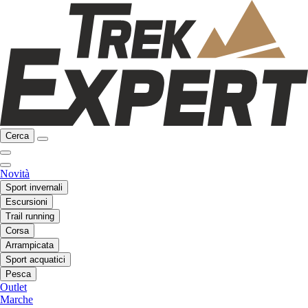
Cerca
Novità
Sport invernali
Escursioni
Trail running
Corsa
Arrampicata
Sport acquatici
Pesca
Outlet
Marche