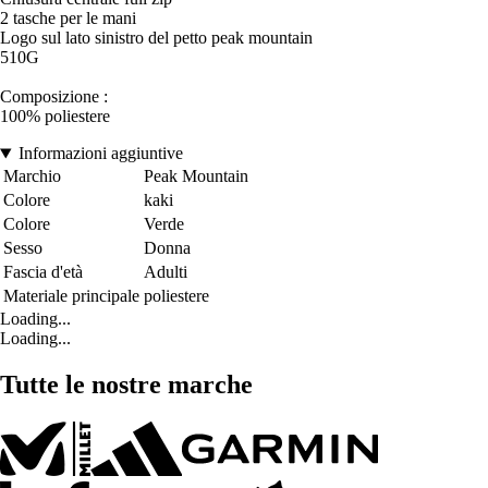
2 tasche per le mani
Logo sul lato sinistro del petto peak mountain
510G
Composizione :
100% poliestere
Informazioni aggiuntive
Marchio
Peak Mountain
Colore
kaki
Colore
Verde
Sesso
Donna
Fascia d'età
Adulti
Materiale principale
poliestere
Loading...
Loading...
Tutte le nostre marche