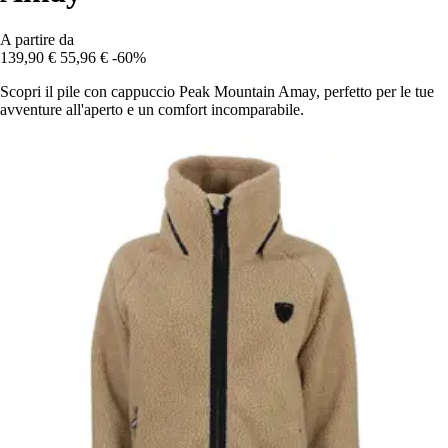
A partire da
139,90 €
55,96 €
-60%
Scopri il pile con cappuccio Peak Mountain Amay, perfetto per le tue
avventure all'aperto e un comfort incomparabile.