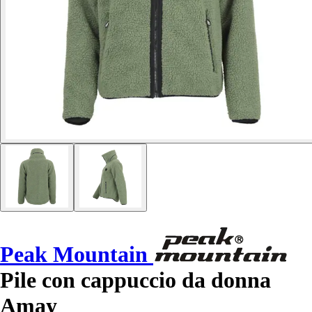
Peak Mountain
Pile con cappuccio da donna
Amay