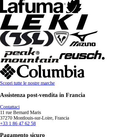
Scopri tutte le nostre marche
Assistenza post-vendita in Francia
Contattaci
11 rue Bernard Maris
37270 Montlouis-sur-Loire, Francia
+33 1 86 47 62 58
Pagamento sicuro