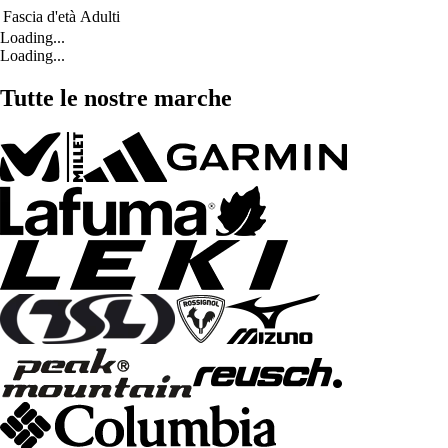
Fascia d'età
Adulti
Loading...
Loading...
Tutte le nostre marche