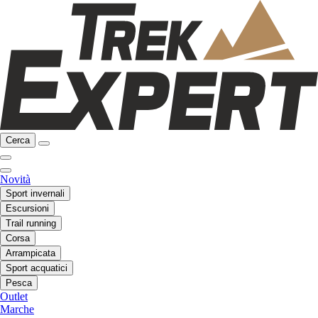
Cerca
Novità
Sport invernali
Escursioni
Trail running
Corsa
Arrampicata
Sport acquatici
Pesca
Outlet
Marche