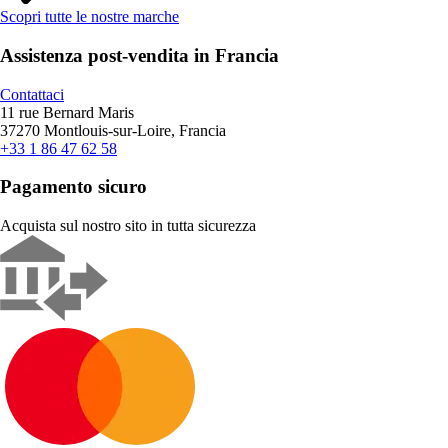
Scopri tutte le nostre marche
Assistenza post-vendita in Francia
Contattaci
11 rue Bernard Maris
37270 Montlouis-sur-Loire, Francia
+33 1 86 47 62 58
Pagamento sicuro
Acquista sul nostro sito in tutta sicurezza