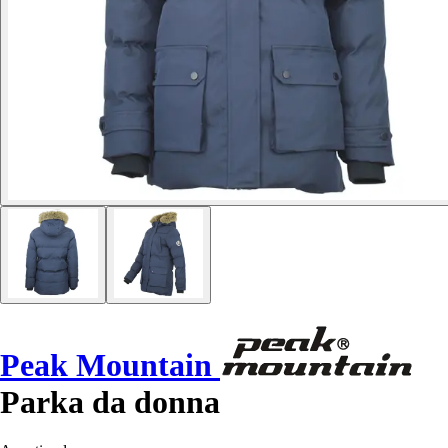
Peak Mountain
Parka da donna