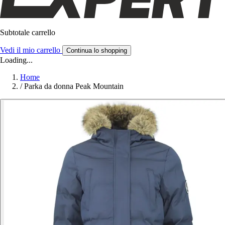
Subtotale carrello
Vedi il mio carrello
Continua lo shopping
Loading...
Home
/
Parka da donna Peak Mountain