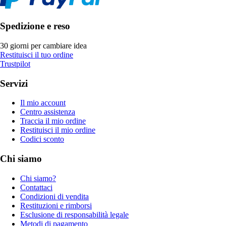
Spedizione e reso
30 giorni per cambiare idea
Restituisci il tuo ordine
Trustpilot
Servizi
Il mio account
Centro assistenza
Traccia il mio ordine
Restituisci il mio ordine
Codici sconto
Chi siamo
Chi siamo?
Contattaci
Condizioni di vendita
Restituzioni e rimborsi
Esclusione di responsabilità legale
Metodi di pagamento