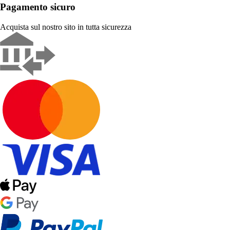
Pagamento sicuro
Acquista sul nostro sito in tutta sicurezza