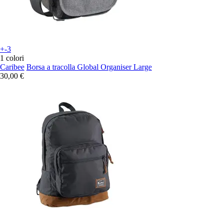
+-3
1 colori
Caribee
Borsa a tracolla Global Organiser Large
30,00 €