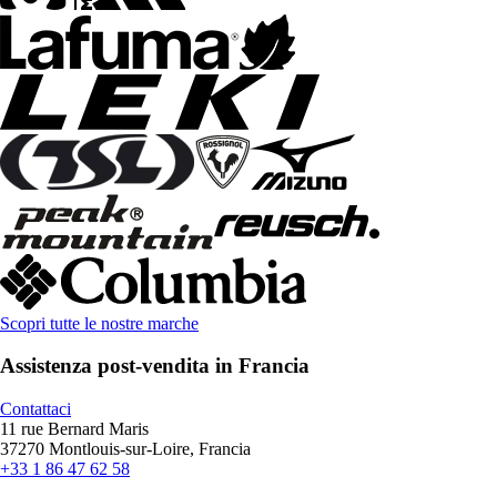
Scopri tutte le nostre marche
Assistenza post-vendita in Francia
Contattaci
11 rue Bernard Maris
37270 Montlouis-sur-Loire, Francia
+33 1 86 47 62 58