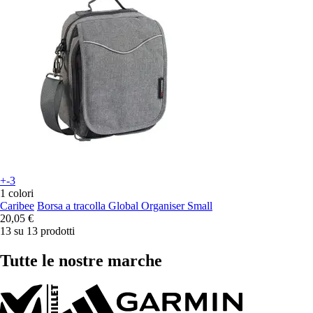
+-3
1 colori
Caribee
Borsa a tracolla Global Organiser Small
20,05 €
13 su 13 prodotti
Tutte le nostre marche